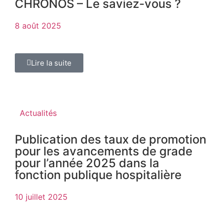
CHRONOS – Le saviez-vous ?
8 août 2025
Lire la suite
Actualités
Publication des taux de promotion
pour les avancements de grade
pour l’année 2025 dans la
fonction publique hospitalière
10 juillet 2025