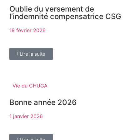
Oublie du versement de
l’indemnité compensatrice CSG
19 février 2026
Lire la suite
Vie du CHUGA
Bonne année 2026
1 janvier 2026
Lire la suite