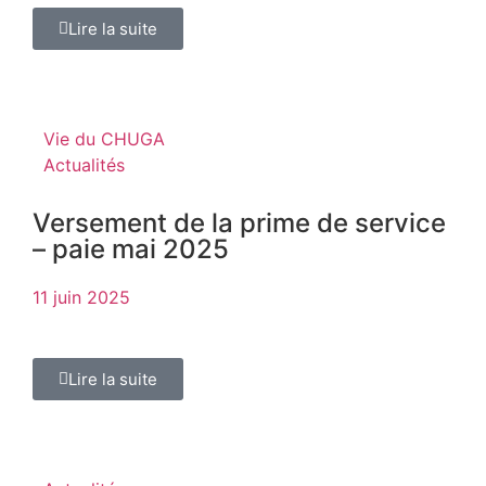
Lire la suite
Vie du CHUGA
Actualités
Versement de la prime de service
– paie mai 2025
11 juin 2025
Lire la suite