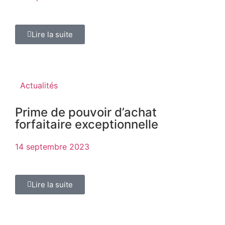
Lire la suite
Actualités
Prime de pouvoir d’achat
forfaitaire exceptionnelle
14 septembre 2023
Lire la suite