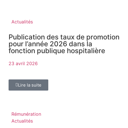
Actualités
Publication des taux de promotion
pour l’année 2026 dans la
fonction publique hospitalière
23 avril 2026
Lire la suite
Rémunération
Actualités