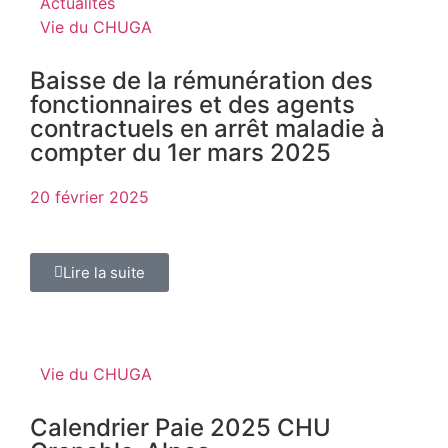
Actualités
Vie du CHUGA
Baisse de la rémunération des
fonctionnaires et des agents
contractuels en arrêt maladie à
compter du 1er mars 2025
20 février 2025
Lire la suite
Vie du CHUGA
Calendrier Paie 2025 CHU