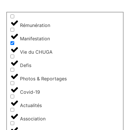
Rémunération
Manifestation
Vie du CHUGA
Defis
Photos & Reportages
Covid-19
Actualités
Association