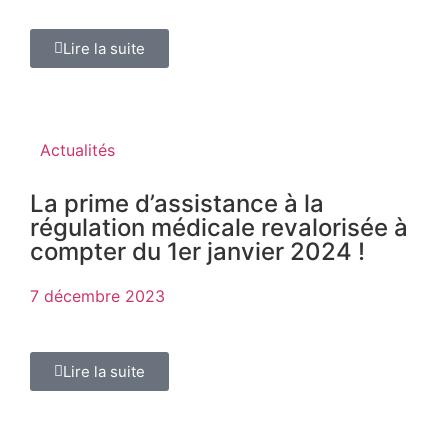
Lire la suite
Actualités
La prime d’assistance à la
régulation médicale revalorisée à
compter du 1er janvier 2024 !
7 décembre 2023
Lire la suite