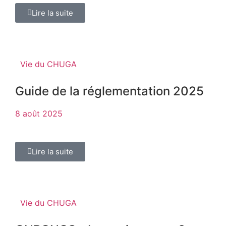
Lire la suite
Vie du CHUGA
Guide de la réglementation 2025
8 août 2025
Lire la suite
Vie du CHUGA