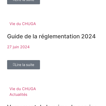
Vie du CHUGA
Guide de la réglementation 2024
27 juin 2024
Lire la suite
Vie du CHUGA
Actualités