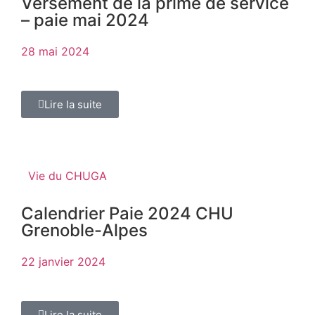
Versement de la prime de service
– paie mai 2024
28 mai 2024
Lire la suite
Vie du CHUGA
Calendrier Paie 2024 CHU
Grenoble-Alpes
22 janvier 2024
Lire la suite