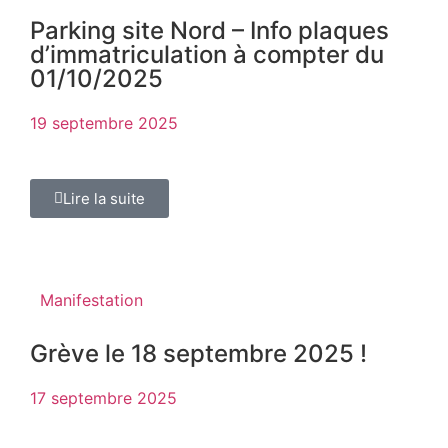
Parking site Nord – Info plaques
d’immatriculation à compter du
01/10/2025
19 septembre 2025
Lire la suite
Manifestation
Grève le 18 septembre 2025 !
17 septembre 2025