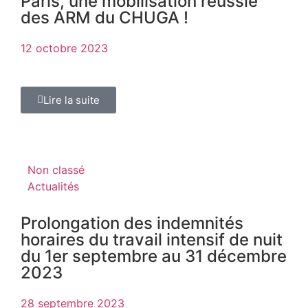
Paris, une mobilisation réussie
des ARM du CHUGA !
12 octobre 2023
Lire la suite
Non classé
Actualités
Prolongation des indemnités
horaires du travail intensif de nuit
du 1er septembre au 31 décembre
2023
28 septembre 2023