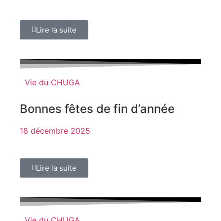
Lire la suite
Vie du CHUGA
Bonnes fêtes de fin d’année
18 décembre 2025
Lire la suite
Vie du CHUGA