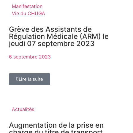
Manifestation
Vie du CHUGA
Grève des Assistants de
Régulation Médicale (ARM) le
jeudi 07 septembre 2023
6 septembre 2023
Lire la suite
Actualités
Augmentation de la prise en
charge du titre de transport