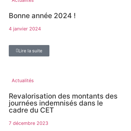
Bonne année 2024 !
4 janvier 2024
Lire la suite
Actualités
Revalorisation des montants des
journées indemnisés dans le
cadre du CET
7 décembre 2023