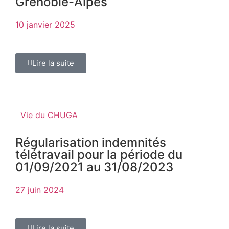
Grenoble-Alpes
10 janvier 2025
Lire la suite
Vie du CHUGA
Régularisation indemnités
télétravail pour la période du
01/09/2021 au 31/08/2023
27 juin 2024
Lire la suite