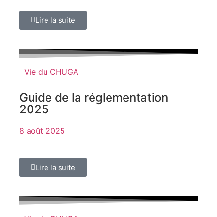
Lire la suite
Vie du CHUGA
Guide de la réglementation
2025
8 août 2025
Lire la suite