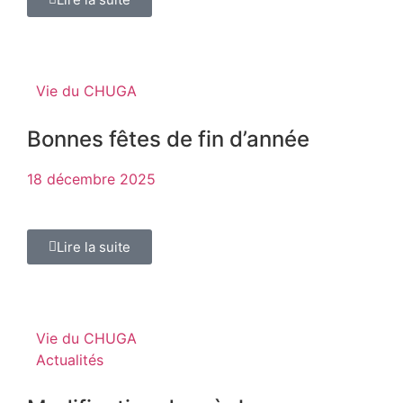
Vie du CHUGA
Bonnes fêtes de fin d’année
18 décembre 2025
Lire la suite
Vie du CHUGA
Actualités