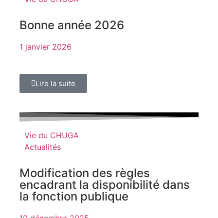
Bonne année 2026
1 janvier 2026
Lire la suite
Vie du CHUGA
Actualités
Modification des règles
encadrant la disponibilité dans
la fonction publique
10 décembre 2025