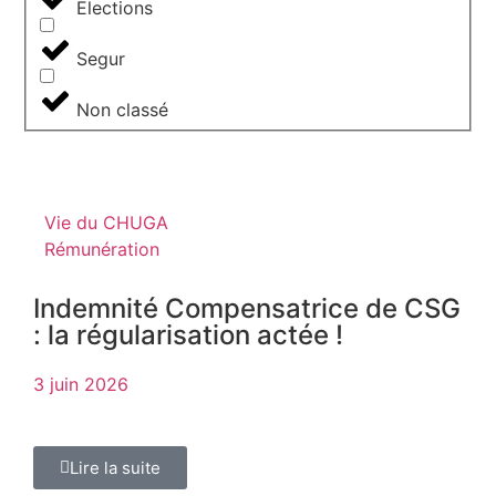
Elections
Segur
Non classé
Vie du CHUGA
Rémunération
Indemnité Compensatrice de CSG
: la régularisation actée !
3 juin 2026
Lire la suite