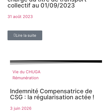
collectif au 01/09/2023
31 août 2023
Lire la suite
Vie du CHUGA
Rémunération
Indemnité Compensatrice de
CSG : la régularisation actée !
3 juin 2026