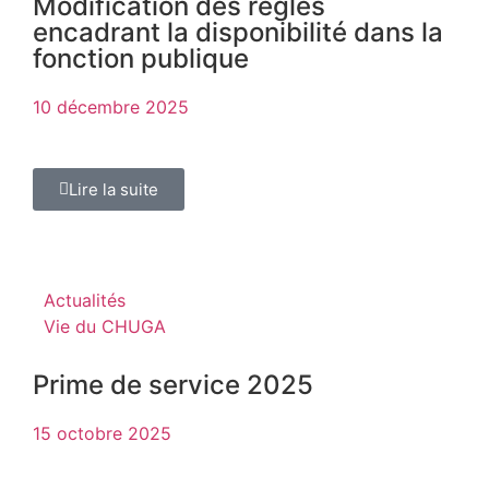
Modification des règles
encadrant la disponibilité dans la
fonction publique
10 décembre 2025
Lire la suite
Actualités
Vie du CHUGA
Prime de service 2025
15 octobre 2025