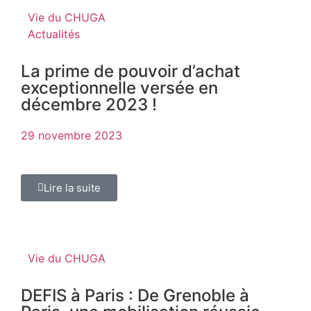
Vie du CHUGA
Actualités
La prime de pouvoir d’achat
exceptionnelle versée en
décembre 2023 !
29 novembre 2023
Lire la suite
Vie du CHUGA
DEFIS à Paris : De Grenoble à