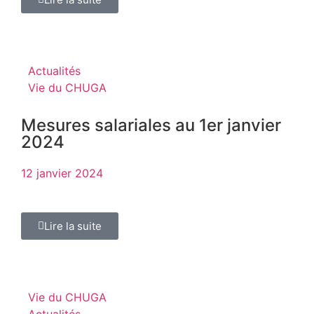
Actualités
Vie du CHUGA
Mesures salariales au 1er janvier
2024
12 janvier 2024
Lire la suite
Vie du CHUGA
Actualités