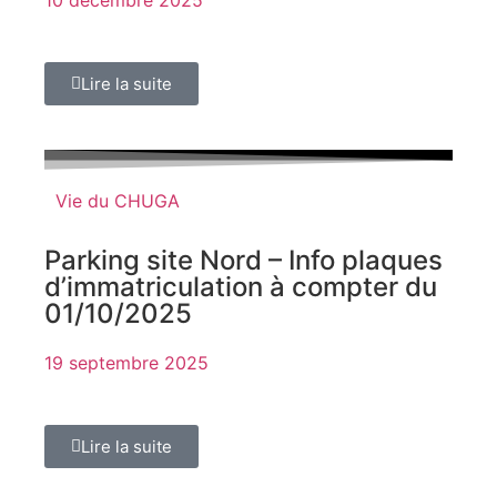
Lire la suite
Vie du CHUGA
Parking site Nord – Info plaques
d’immatriculation à compter du
01/10/2025
19 septembre 2025
Lire la suite