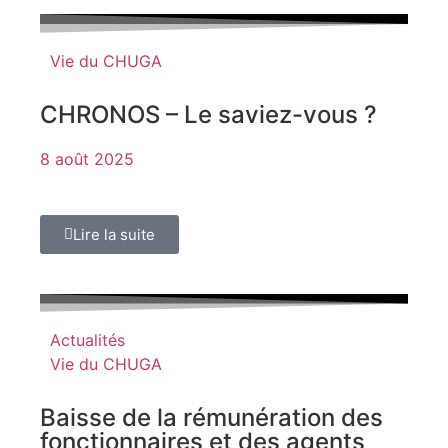
Vie du CHUGA
CHRONOS – Le saviez-vous ?
8 août 2025
Lire la suite
Actualités
Vie du CHUGA
Baisse de la rémunération des
fonctionnaires et des agents