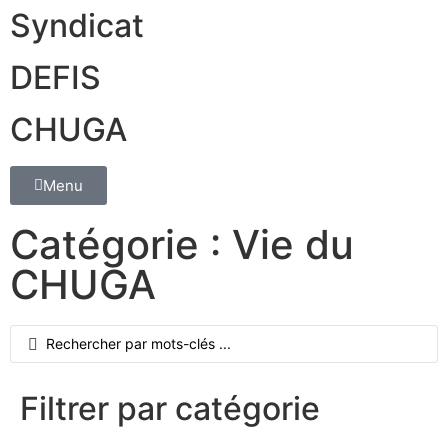
Syndicat
DEFIS
CHUGA
Menu
Catégorie : Vie du
CHUGA
Filtrer par catégorie