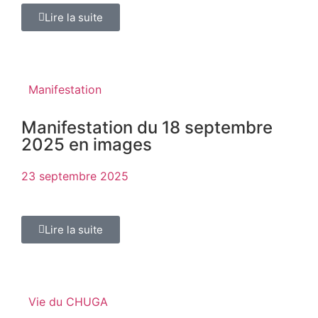
Lire la suite
Manifestation
Manifestation du 18 septembre
2025 en images
23 septembre 2025
Lire la suite
Vie du CHUGA