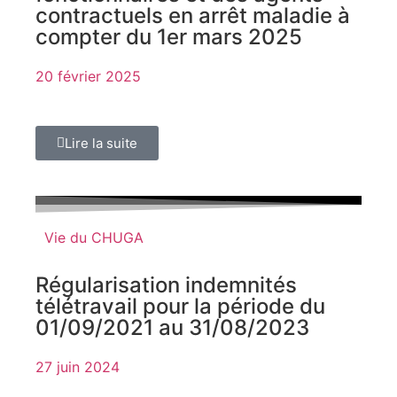
contractuels en arrêt maladie à
compter du 1er mars 2025
20 février 2025
Lire la suite
Vie du CHUGA
Régularisation indemnités
télétravail pour la période du
01/09/2021 au 31/08/2023
27 juin 2024