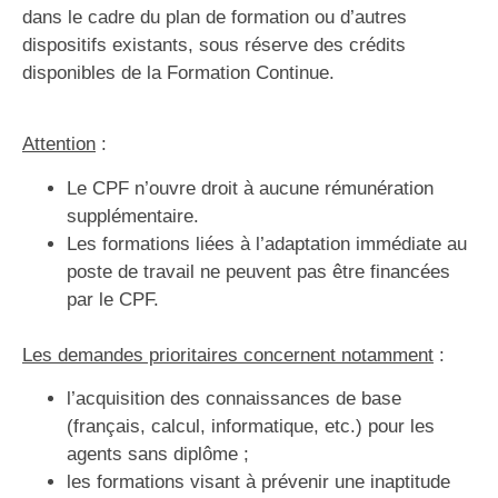
dans le cadre du plan de formation ou d’autres
dispositifs existants, sous réserve des crédits
disponibles de la Formation Continue.
Attention
:
Le CPF n’ouvre droit à aucune rémunération
supplémentaire.
Les formations liées à l’adaptation immédiate au
poste de travail ne peuvent pas être financées
par le CPF.
Les demandes prioritaires concernent notamment
:
l’acquisition des connaissances de base
(français, calcul, informatique, etc.) pour les
agents sans diplôme ;
les formations visant à prévenir une inaptitude