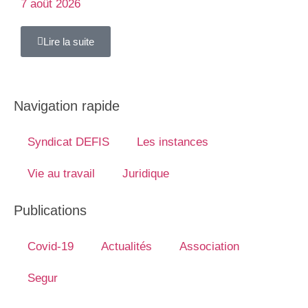
7 août 2026
Lire la suite
Navigation rapide
Syndicat DEFIS
Les instances
Vie au travail
Juridique
Publications
Covid-19
Actualités
Association
Segur