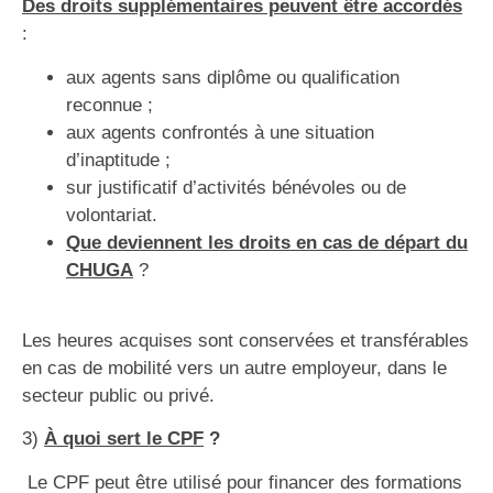
Des droits supplémentaires peuvent être accordés
:
aux agents sans diplôme ou qualification
reconnue ;
aux agents confrontés à une situation
d’inaptitude ;
sur justificatif d’activités bénévoles ou de
volontariat.
Que deviennent les droits en cas de départ du
CHUGA
?
Les heures acquises sont conservées et transférables
en cas de mobilité vers un autre employeur, dans le
secteur public ou privé.
3)
À quoi sert le CPF
?
Le CPF peut être utilisé pour financer des formations