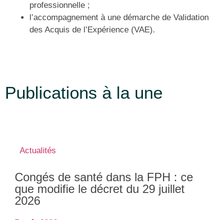
professionnelle ;
l’accompagnement à une démarche de Validation
des Acquis de l’Expérience (VAE).
Publications à la une
Actualités
Congés de santé dans la FPH : ce
que modifie le décret du 29 juillet
2026