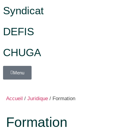
Syndicat
DEFIS
CHUGA
Menu
Accueil
/
Juridique
/
Formation
Formation