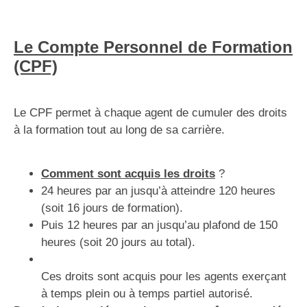
Le Compte Personnel de Formation
(CPF)
Le CPF permet à chaque agent de cumuler des droits
à la formation tout au long de sa carrière.
Comment sont acquis les droits
?
24 heures par an jusqu’à atteindre 120 heures
(soit 16 jours de formation).
Puis 12 heures par an jusqu’au plafond de 150
heures (soit 20 jours au total).
Ces droits sont acquis pour les agents exerçant
à temps plein ou à temps partiel autorisé.