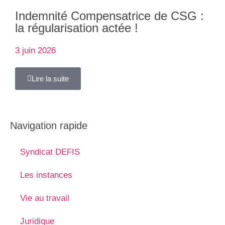
Indemnité Compensatrice de CSG :
la régularisation actée !
3 juin 2026
Lire la suite
Navigation rapide
Syndicat DEFIS
Les instances
Vie au travail
Juridique