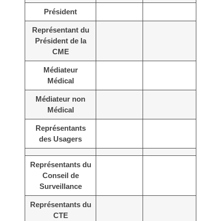
Président
Représentant du
Président de la
CME
Médiateur
Médical
Médiateur non
Médical
Représentants
des Usagers
Représentants du
Conseil de
Surveillance
Représentants du
CTE