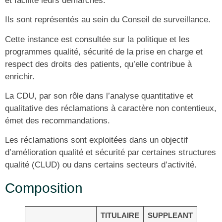
et facilite leurs démarches.
Ils sont représentés au sein du Conseil de surveillance.
Cette instance est consultée sur la politique et les
programmes qualité, sécurité de la prise en charge et
respect des droits des patients, qu’elle contribue à
enrichir.
La CDU, par son rôle dans l’analyse quantitative et
qualitative des réclamations à caractère non contentieux,
émet des recommandations.
Les réclamations sont exploitées dans un objectif
d’amélioration qualité et sécurité par certaines structures
qualité (CLUD) ou dans certains secteurs d’activité.
Composition
TITULAIRE
SUPPLEANT