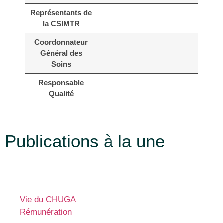
Représentants de
la CSIMTR
Coordonnateur
Général des
Soins
Responsable
Qualité
Publications à la une
Vie du CHUGA
Rémunération