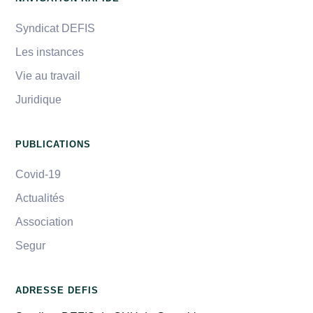
Syndicat DEFIS
Les instances
Vie au travail
Juridique
PUBLICATIONS
Covid-19
Actualités
Association
Segur
ADRESSE DEFIS