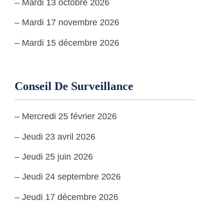
– Mardi 13 octobre 2026
– Mardi 17 novembre 2026
– Mardi 15 décembre 2026
Conseil De Surveillance
– Mercredi 25 février 2026
– Jeudi 23 avril 2026
– Jeudi 25 juin 2026
– Jeudi 24 septembre 2026
– Jeudi 17 décembre 2026