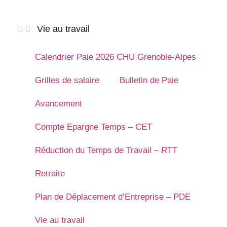
Vie au travail
Calendrier Paie 2026 CHU Grenoble-Alpes
Grilles de salaire
Bulletin de Paie
Avancement
Compte Epargne Temps – CET
Réduction du Temps de Travail – RTT
Retraite
Plan de Déplacement d’Entreprise – PDE
Vie au travail