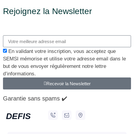
Rejoignez la Newsletter
En validant votre inscription, vous acceptez que
SEMSI mémorise et utilise votre adresse email dans le
but de vous envoyer régulièrement notre lettre
d’informations.
Recevoir la Newsletter
Garantie sans spams ✔️
DEFIS