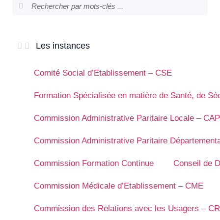
Les instances
Comité Social d’Etablissement – CSE
Formation Spécialisée en matière de Santé, de Séc
Commission Administrative Paritaire Locale – CA
Commission Administrative Paritaire Départemen
Commission Formation Continue
Conseil de D
Commission Médicale d’Etablissement – CME
Commission des Relations avec les Usagers – C