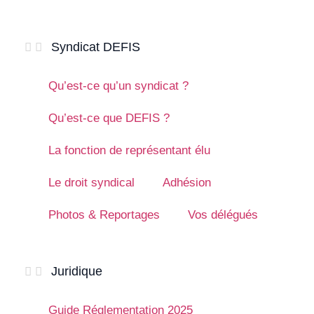
Syndicat DEFIS
Qu’est-ce qu’un syndicat ?
Qu’est-ce que DEFIS ?
La fonction de représentant élu
Le droit syndical
Adhésion
Photos & Reportages
Vos délégués
Juridique
Guide Réglementation 2025