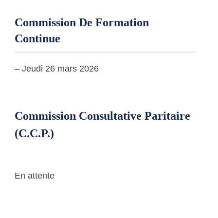
Commission De Formation
Continue
– Jeudi 26 mars 2026
Commission Consultative Paritaire
(C.C.P.)
En attente