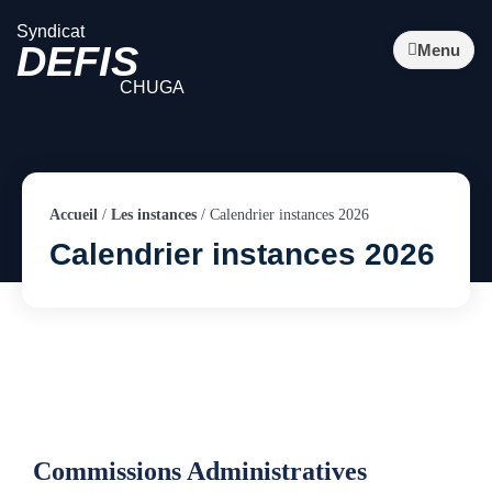
Syndicat
DEFIS
Menu
CHUGA
Accueil
/
Les instances
/
Calendrier instances 2026
Calendrier instances 2026
Commissions Administratives