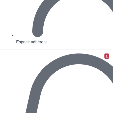
Espace adhérent
1