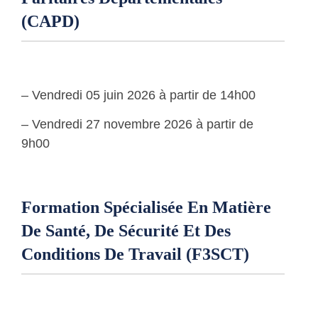
(CAPD)
– Vendredi 05 juin 2026 à partir de 14h00
– Vendredi 27 novembre 2026 à partir de
9h00
Formation Spécialisée En Matière
De Santé, De Sécurité Et Des
Conditions De Travail (F3SCT)