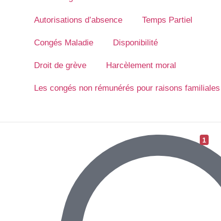
Autorisations d’absence
Temps Partiel
Congés Maladie
Disponibilité
Droit de grève
Harcèlement moral
Les congés non rémunérés pour raisons familiales
1