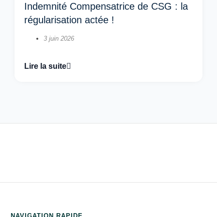
Indemnité Compensatrice de CSG : la
régularisation actée !
3 juin 2026
Lire la suite
NAVIGATION RAPIDE