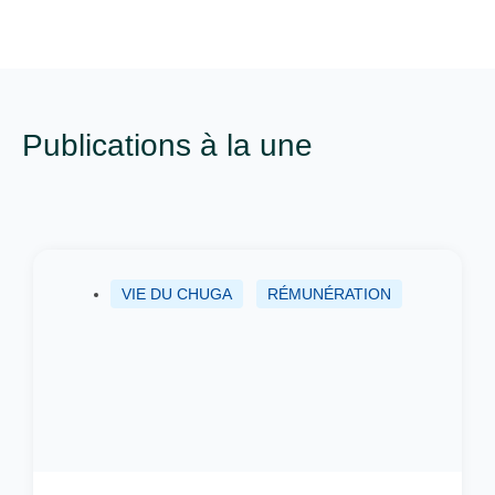
Publications à la une
VIE DU CHUGA
RÉMUNÉRATION