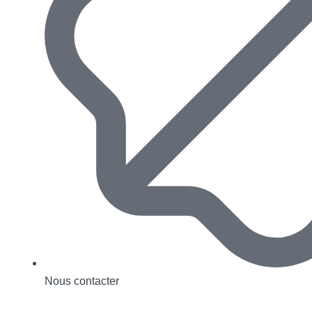
Nous contacter