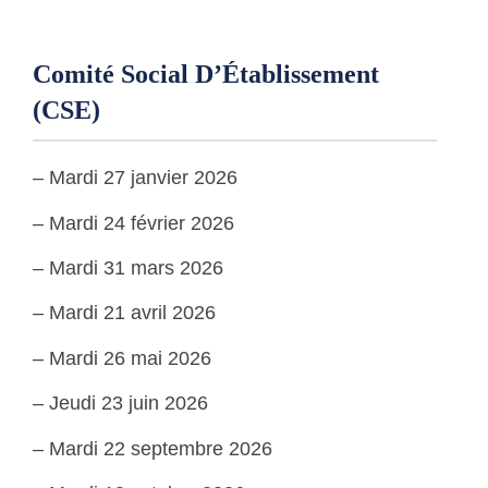
Comité Social D’Établissement
(CSE)
– Mardi 27 janvier 2026
– Mardi 24 février 2026
– Mardi 31 mars 2026
– Mardi 21 avril 2026
– Mardi 26 mai 2026
– Jeudi 23 juin 2026
– Mardi 22 septembre 2026