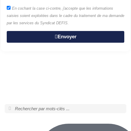
En cochant la case ci-contre, j'accepte que les informations
saisies soient exploitées dans le cadre du traitement de ma demande
par les services du Syndicat DEFIS.
Envoyer