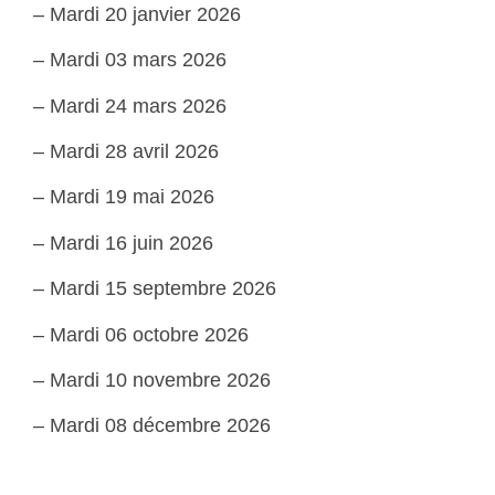
–
Mardi 20 janvier 2026
– Mardi 03 mars 2026
– Mardi 24 mars 2026
– Mardi 28 avril 2026
– Mardi 19 mai 2026
– Mardi 16 juin 2026
– Mardi 15 septembre 2026
– Mardi 06 octobre 2026
– Mardi 10 novembre 2026
– Mardi 08 décembre 2026