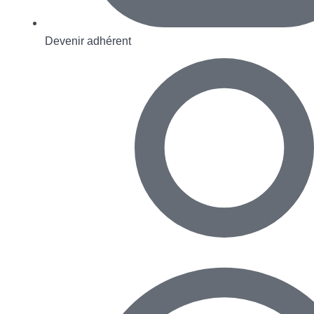
Devenir adhérent