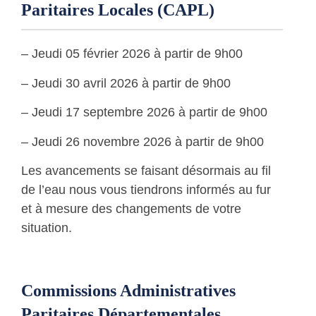
Paritaires Locales (CAPL)
– Jeudi 05 février 2026 à partir de 9h00
– Jeudi 30 avril 2026 à partir de 9h00
– Jeudi 17 septembre 2026 à partir de 9h00
– Jeudi 26 novembre 2026 à partir de 9h00
Les avancements se faisant désormais au fil
de l’eau nous vous tiendrons informés au fur
et à mesure des changements de votre
situation.
Commissions Administratives
Paritaires Départementales