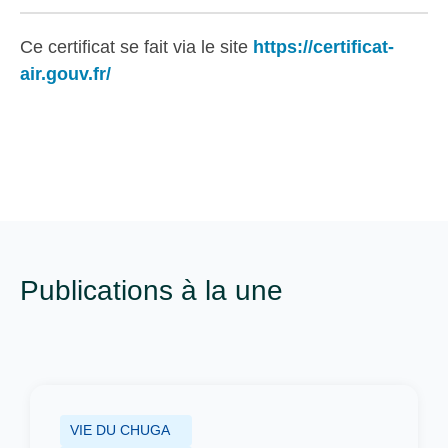
Ce certificat se fait via le site
https://certificat-
air.gouv.fr/
Publications à la une
VIE DU CHUGA