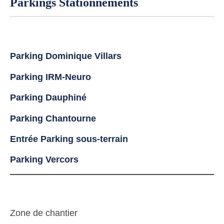
Parkings Stationnements
Parking Dominique Villars
Parking IRM-Neuro
Parking Dauphiné
Parking Chantourne
Entrée Parking sous-terrain
Parking Vercors
Zone de chantier