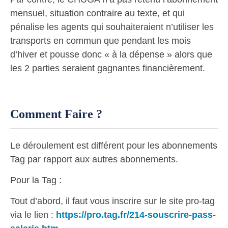
mensuel, situation contraire au texte, et qui
pénalise les agents qui souhaiteraient n’utiliser les
transports en commun que pendant les mois
d’hiver et pousse donc « à la dépense » alors que
les 2 parties seraient gagnantes financièrement.
Comment Faire ?
Le déroulement est différent pour les abonnements
Tag par rapport aux autres abonnements.
Pour la Tag :
Tout d’abord, il faut vous inscrire sur le site pro-tag
via le lien :
https://pro.tag.fr/214-souscrire-pass-