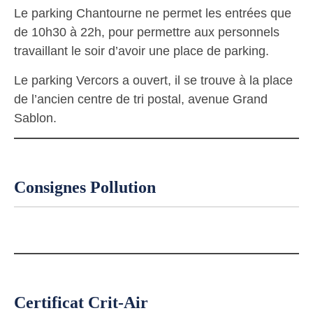
Le parking Chantourne ne permet les entrées que
de 10h30 à 22h, pour permettre aux personnels
travaillant le soir d’avoir une place de parking.
Le parking Vercors a ouvert, il se trouve à la place
de l’ancien centre de tri postal, avenue Grand
Sablon.
Consignes Pollution
Certificat Crit-Air