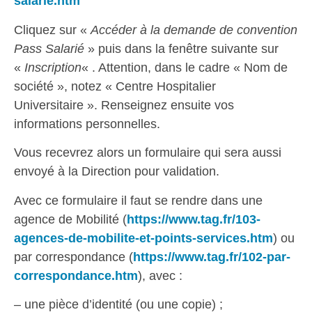
salarie.htm
Cliquez sur «
Accéder à la demande de convention
Pass Salarié
» puis dans la fenêtre suivante sur
«
Inscription
« . Attention, dans le cadre « Nom de
société », notez « Centre Hospitalier
Universitaire ». Renseignez ensuite vos
informations personnelles.
Vous recevrez alors un formulaire qui sera aussi
envoyé à la Direction pour validation.
Avec ce formulaire il faut se rendre dans une
agence de Mobilité (
https://www.tag.fr/103-
agences-de-mobilite-et-points-services.htm
) ou
par correspondance (
https://www.tag.fr/102-par-
correspondance.htm
), avec :
– une pièce d’identité (ou une copie) ;