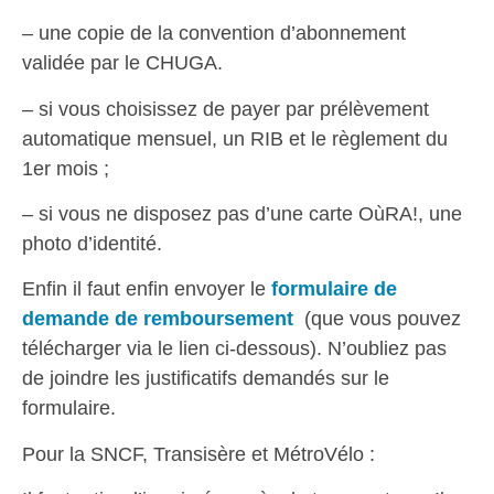
– une copie de la convention d’abonnement
validée par le CHUGA.
– si vous choisissez de payer par prélèvement
automatique mensuel, un RIB et le règlement du
1er mois ;
– si vous ne disposez pas d’une carte OùRA!, une
photo d’identité.
Enfin il faut enfin envoyer le
formulaire de
demande de remboursement
(que vous pouvez
télécharger via le lien ci-dessous). N’oubliez pas
de joindre les justificatifs demandés sur le
formulaire.
Pour la SNCF, Transisère et MétroVélo :