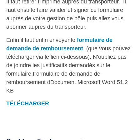
Il faut retirer l’imprimé auprès du transporteur. Il
faut ensuite faire valider et signer ce formulaire
auprès de votre gestion de pôle puis allez vous
abonner auprès du transporteur.
Enfin il faut enfin envoyer le
formulaire de
demande de remboursement
(que vous pouvez
télécharger via le lien ci-dessous). N’oubliez pas
de joindre les justificatifs demandés sur le
formulaire.
Formulaire de demande de
remboursement dDocument Microsoft Word 51.2
KB
TÉLÉCHARGER