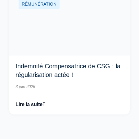
RÉMUNÉRATION
Indemnité Compensatrice de CSG : la
régularisation actée !
3 juin 2026
Lire la suite