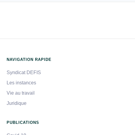
NAVIGATION RAPIDE
Syndicat DEFIS
Les instances
Vie au travail
Juridique
PUBLICATIONS