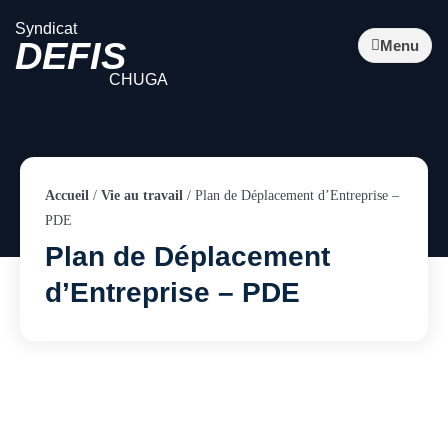
Syndicat
DEFIS
Menu
CHUGA
Accueil
/
Vie au travail
/
Plan de Déplacement d’Entreprise –
PDE
Plan de Déplacement
d’Entreprise – PDE