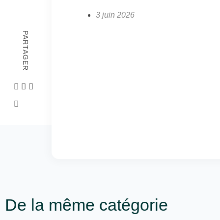
3 juin 2026
PARTAGER
De la même catégorie