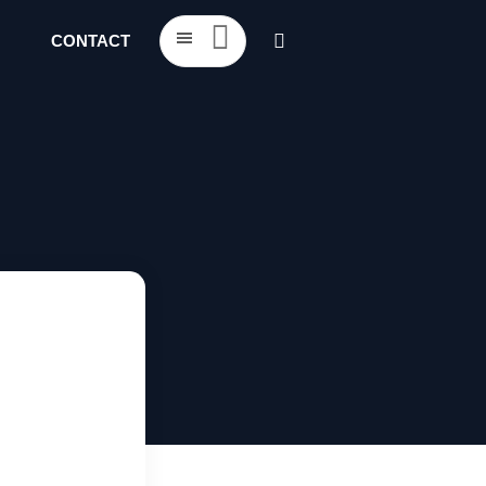
CONTACT