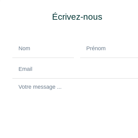
Écrivez-nous