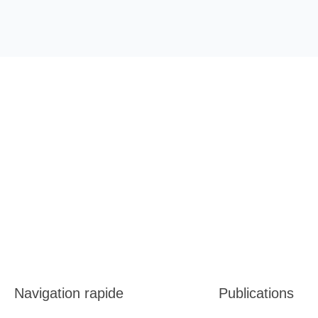
Navigation rapide
Publications