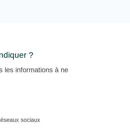
ndiquer ?
 les informations à ne
éseaux sociaux