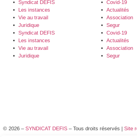
Syndicat DEFIS
Covid-19
Les instances
Actualités
Vie au travail
Association
Juridique
Segur
Syndicat DEFIS
Covid-19
Les instances
Actualités
Vie au travail
Association
Juridique
Segur
© 2026 –
SYNDICAT DEFIS
– Tous droits réservés |
Site 