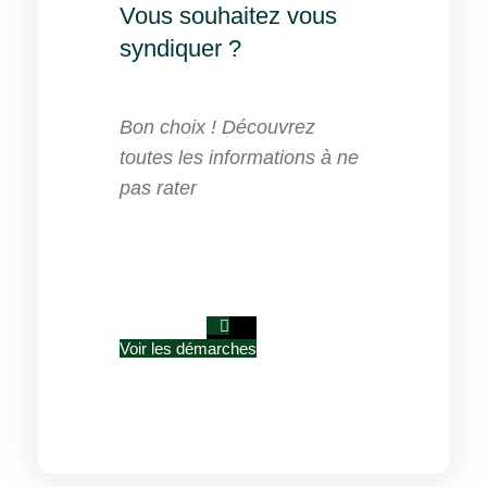
Vous souhaitez vous
syndiquer ?
Bon choix ! Découvrez
toutes les informations à ne
pas rater
ADHÉSION
Voir les démarches