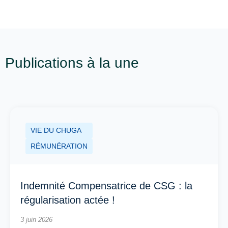
Publications à la une
VIE DU CHUGA
RÉMUNÉRATION
Indemnité Compensatrice de CSG : la
régularisation actée !
3 juin 2026