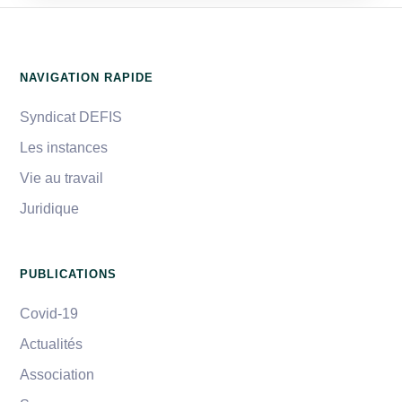
NAVIGATION RAPIDE
Syndicat DEFIS
Les instances
Vie au travail
Juridique
PUBLICATIONS
Covid-19
Actualités
Association