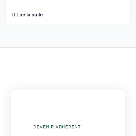
Lire la suite
DEVENIR ADHÉRENT