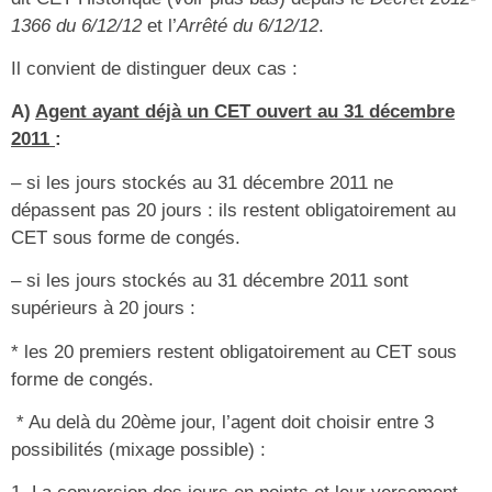
1366 du 6/12/12
et l’
Arrêté du 6/12/12
.
Il convient de distinguer deux cas :
A)
Agent ayant déjà un CET ouvert au 31 décembre
2011
:
– si les jours stockés au 31 décembre 2011 ne
dépassent pas 20 jours : ils restent obligatoirement au
CET sous forme de congés.
– si les jours stockés au 31 décembre 2011 sont
supérieurs à 20 jours :
* les 20 premiers restent obligatoirement au CET sous
forme de congés.
* Au delà du 20ème jour, l’agent doit choisir entre 3
possibilités (mixage possible) :