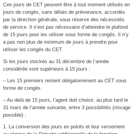
Ces jours de CET peuvent être à tout moment utilisés en
jours de congés, sans délais de prévenance, accordés
par la direction générale, sous réserve des nécessités
de service. Il n’est pas nécessaire d’atteindre le plafond
de 15 jours pour les utiliser sous forme de congés. Il n’y
a pas non plus de minimum de jours à prendre pour
utiliser les congés du CET.
Si les jours stockés au 31 décembre de l’année
considérée sont supérieurs à 15 jours :
– Les 15 premiers restent obligatoirement au CET sous
forme de congés.
– Au delà de 15 jours, l’agent doit choisir, au plus tard le
31 mars de l’année suivante, entre 3 possibilités (mixage
possible) :
1. La conversion des jours en points et leur versement