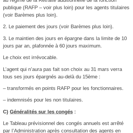
au régime de la Retraite additionnelle de la fonction
publique (RAFP – voir plus loin) pour les agents titulaires
(voir Barèmes plus loin).
2. Le paiement des jours (voir Barèmes plus loin).
3. Le maintien des jours en épargne dans la limite de 10
jours par an, plafonnée à 60 jours maximum.
Le choix est irrévocable.
L’agent qui n’aura pas fait son choix au 31 mars verra
tous ses jours épargnés au-delà du 15ème :
– transformés en points RAFP pour les fonctionnaires.
– indemnisés pour les non titulaires.
C)
Généralités sur les congés
:
Le Tableau prévisionnel des congés annuels est arrêté
par l’Administration après consultation des agents en