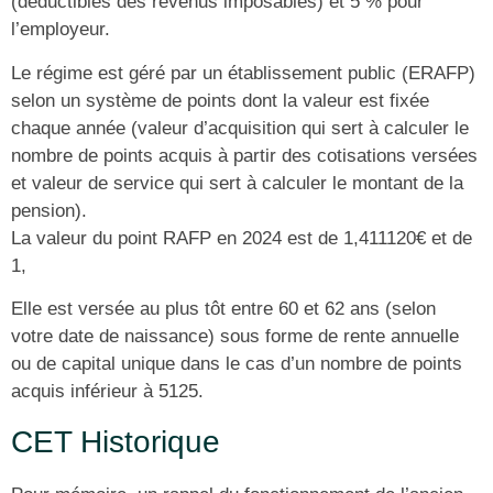
(déductibles des revenus imposables) et 5 % pour
l’employeur.
Le régime est géré par un établissement public (ERAFP)
selon un système de points dont la valeur est fixée
chaque année (valeur d’acquisition qui sert à calculer le
nombre de points acquis à partir des cotisations versées
et valeur de service qui sert à calculer le montant de la
pension).
La valeur du point RAFP en 2024 est de 1,411120€ et de
1,
Elle est versée au plus tôt entre 60 et 62 ans (selon
votre date de naissance) sous forme de rente annuelle
ou de capital unique dans le cas d’un nombre de points
acquis inférieur à 5125.
CET Historique