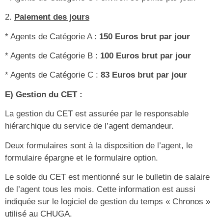
2.
Paiement des jours
* Agents de Catégorie A :
150 Euros brut par jour
* Agents de Catégorie B :
100 Euros brut par jour
* Agents de Catégorie C :
83 Euros brut par jour
E)
Gestion du CET
:
La gestion du CET est assurée par le responsable
hiérarchique du service de l’agent demandeur.
Deux formulaires sont à la disposition de l’agent, le
formulaire épargne et le formulaire option.
Le solde du CET est mentionné sur le bulletin de salaire
de l’agent tous les mois. Cette information est aussi
indiquée sur le logiciel de gestion du temps « Chronos »
utilisé au CHUGA.