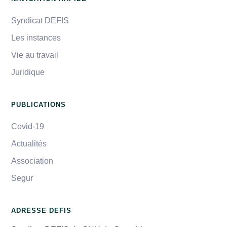
Syndicat DEFIS
Les instances
Vie au travail
Juridique
PUBLICATIONS
Covid-19
Actualités
Association
Segur
ADRESSE DEFIS