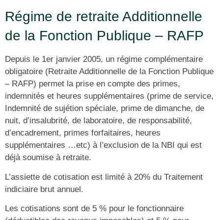
Régime de retraite Additionnelle
de la Fonction Publique – RAFP
Depuis le 1er janvier 2005, un régime complémentaire
obligatoire (Retraite Additionnelle de la Fonction Publique
– RAFP) permet la prise en compte des primes,
indemnités et heures supplémentaires (prime de service,
Indemnité de sujétion spéciale, prime de dimanche, de
nuit, d’insalubrité, de laboratoire, de responsabilité,
d’encadrement, primes forfaitaires, heures
supplémentaires …etc) à l’exclusion de la NBI qui est
déjà soumise à retraite.
L’assiette de cotisation est limité à 20% du Traitement
indiciaire brut annuel.
Les cotisations sont de 5 % pour le fonctionnaire