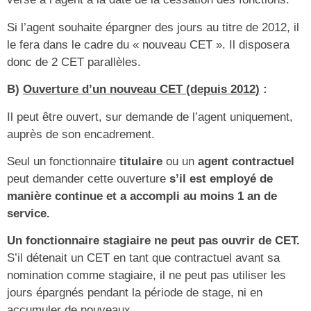
Si l’agent souhaite épargner des jours au titre de 2012, il
le fera dans le cadre du « nouveau CET ». Il disposera
donc de 2 CET parallèles.
B)
Ouverture d’un nouveau CET (depuis 2012)
:
Il peut être ouvert, sur demande de l’agent uniquement,
auprès de son encadrement.
Seul un fonctionnaire
titulaire
ou un
agent contractuel
peut demander cette ouverture
s’il est employé de
manière continue et a accompli au moins 1 an de
service.
Un fonctionnaire stagiaire ne peut pas ouvrir de CET.
S’il détenait un CET en tant que contractuel avant sa
nomination comme stagiaire, il ne peut pas utiliser les
jours épargnés pendant la période de stage, ni en
accumuler de nouveaux.