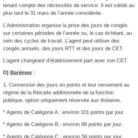
tenant compte des nécessités de service. Il est validé au
plus tard le 31 mars de l’année considérée.
L’Administration organise la prise des jours de congés
sur certaines périodes de l’année ou, le cas échéant, au
sein des cycles de travail. L’agent peut utiliser des
congés annuels, des jours RTT et des jours de CET.
L’agent changeant d’établissement part avec son CET.
D)
Barèmes
:
1. Conversion des jours en points et leur versement au
régime de la Retraite additionnelle de la fonction
publique, option uniquement réservée aux titulaires.
* Agents de Catégorie A : environ 101 points par jour
* Agents de Catégorie B : environ 68 points par jour.
* Agents de Catégorie C : environ 56 points par jour.