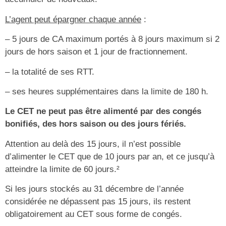
L’agent peut épargner chaque année
:
– 5 jours de CA maximum portés à 8 jours maximum si 2
jours de hors saison et 1 jour de fractionnement.
– la totalité de ses RTT.
– ses heures supplémentaires dans la limite de 180 h.
Le CET ne peut pas être alimenté par des congés
bonifiés, des hors saison ou des jours fériés.
Attention au delà des 15 jours, il n’est possible
d’alimenter le CET que de 10 jours par an, et ce jusqu’à
atteindre la limite de 60 jours.²
Si les jours stockés au 31 décembre de l’année
considérée ne dépassent pas 15 jours, ils restent
obligatoirement au CET sous forme de congés.