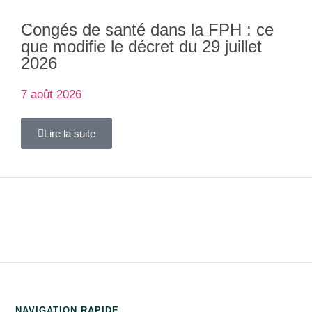
Congés de santé dans la FPH : ce
que modifie le décret du 29 juillet
2026
7 août 2026
Lire la suite
NAVIGATION RAPIDE