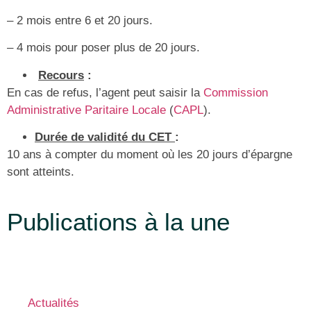
– 2 mois entre 6 et 20 jours.
– 4 mois pour poser plus de 20 jours.
Recours
:
En cas de refus, l’agent peut saisir la
Commission
Administrative Paritaire Locale
(
CAPL
).
Durée de validité du CET
:
10 ans à compter du moment où les 20 jours d’épargne
sont atteints.
Publications à la une
Actualités