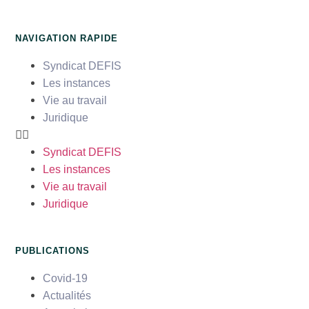
NAVIGATION RAPIDE
Syndicat DEFIS
Les instances
Vie au travail
Juridique
Syndicat DEFIS
Les instances
Vie au travail
Juridique
PUBLICATIONS
Covid-19
Actualités