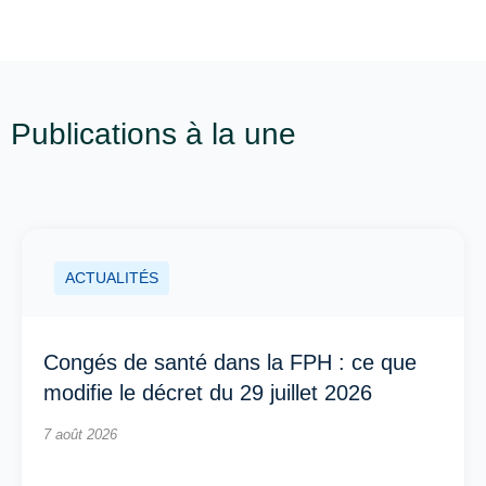
Publications à la une
ACTUALITÉS
Congés de santé dans la FPH : ce que
modifie le décret du 29 juillet 2026
7 août 2026