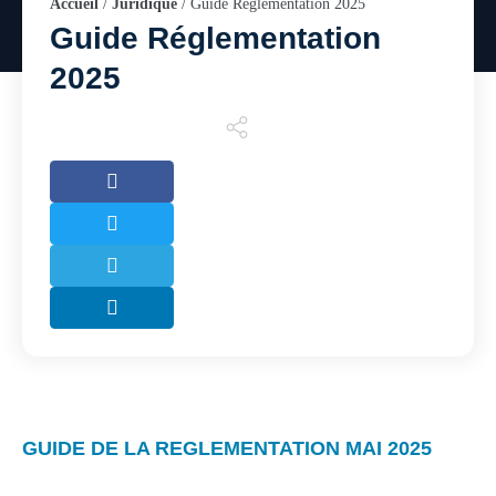
Accueil
/
Juridique
/
Guide Réglementation 2025
Guide Réglementation
2025
GUIDE DE LA REGLEMENTATION MAI 2025