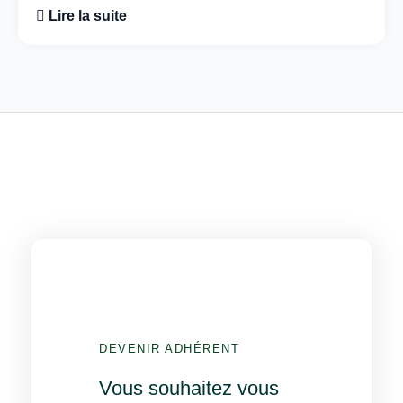
Lire la suite
DEVENIR ADHÉRENT
Vous souhaitez vous