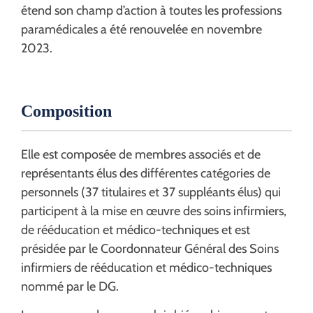
étend son champ d’action à toutes les professions
paramédicales a été renouvelée en novembre
2023.
Composition
Elle est composée de membres associés et de
représentants élus des différentes catégories de
personnels (37 titulaires et 37 suppléants élus) qui
participent à la mise en œuvre des soins infirmiers,
de rééducation et médico-techniques et est
présidée par le Coordonnateur Général des Soins
infirmiers de rééducation et médico-techniques
nommé par le DG.