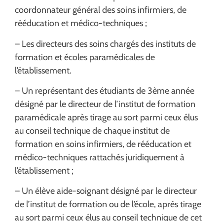
coordonnateur général des soins infirmiers, de
rééducation et médico-techniques ;
– Les directeurs des soins chargés des instituts de
formation et écoles paramédicales de
l’établissement.
– Un représentant des étudiants de 3ème année
désigné par le directeur de l’institut de formation
paramédicale après tirage au sort parmi ceux élus
au conseil technique de chaque institut de
formation en soins infirmiers, de rééducation et
médico-techniques rattachés juridiquement à
l’établissement ;
– Un élève aide-soignant désigné par le directeur
de l’institut de formation ou de l’école, après tirage
au sort parmi ceux élus au conseil technique de cet