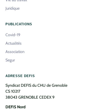
Juridique
PUBLICATIONS
Covid-19
Actualités
Association
Segur
ADRESSE DEFIS
Syndicat DEFIS du CHU de Grenoble
CS 10217
38043 GRENOBLE CEDEX 9
DEFIS Nord