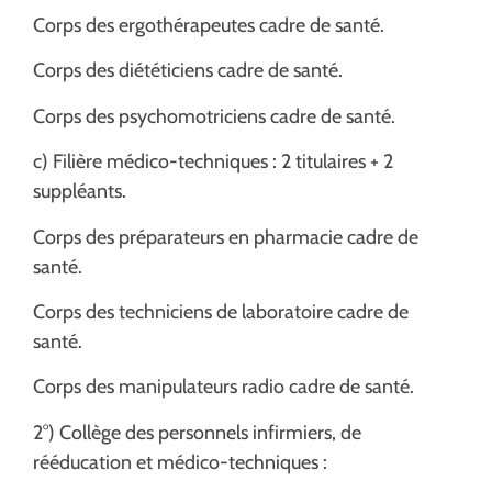
Corps des ergothérapeutes cadre de santé.
Corps des diététiciens cadre de santé.
Corps des psychomotriciens cadre de santé.
c) Filière médico-techniques : 2 titulaires + 2
suppléants.
Corps des préparateurs en pharmacie cadre de
santé.
Corps des techniciens de laboratoire cadre de
santé.
Corps des manipulateurs radio cadre de santé.
2°) Collège des personnels infirmiers, de
rééducation et médico-techniques :