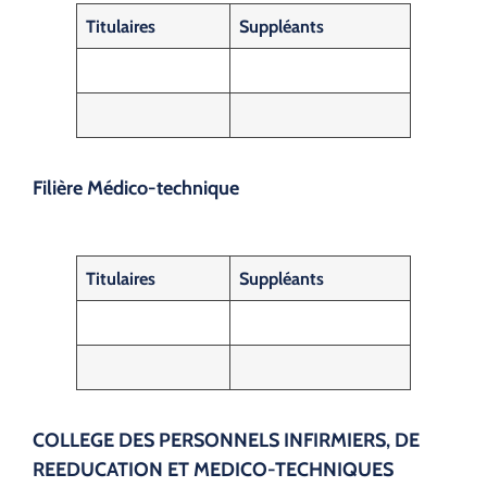
Titulaires
Suppléants
Filière Médico-technique
Titulaires
Suppléants
COLLEGE DES PERSONNELS INFIRMIERS, DE
REEDUCATION ET MEDICO-TECHNIQUES