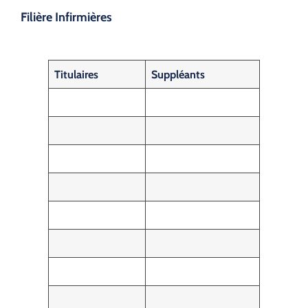
Filière Infirmières
Titulaires
Suppléants