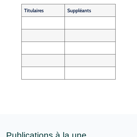
Titulaires
Suppléants
Publications à la une