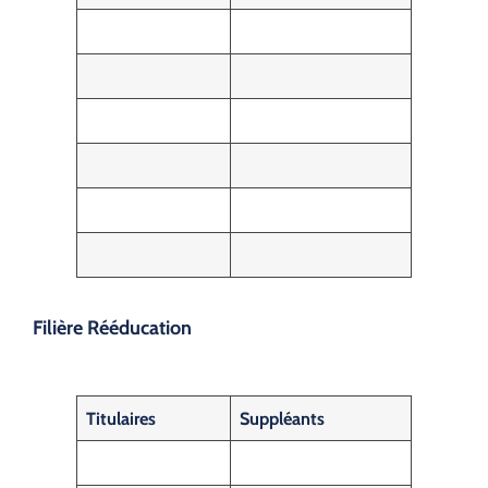
Filière Rééducation
Titulaires
Suppléants