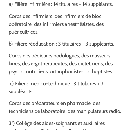
a) Filière infirmière : 14 titulaires + 14 suppléants.
Corps des infirmiers, des infirmiers de bloc
opératoire, des infirmiers anesthésistes, des
puéricultrices.
b) Filière rééducation : 3 titulaires + 3 suppléants.
Corps des pédicures podologues, des masseurs
kinés, des ergothérapeutes, des diététiciens, des
psychomotriciens, orthophonistes, orthoptistes.
c) Filière médico-technique : 3 titulaires + 3
suppléants.
Corps des préparateurs en pharmacie, des
techniciens de laboratoire, des manipulateurs radio.
3°) Collège des aides-soignants et auxiliaires