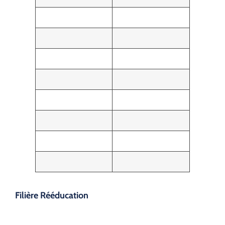
Filière Rééducation