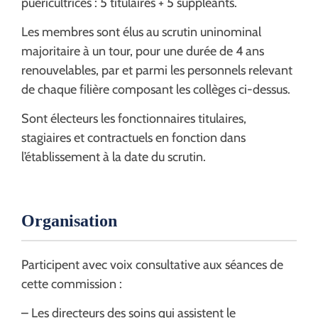
puéricultrices : 5 titulaires + 5 suppléants.
Les membres sont élus au scrutin uninominal
majoritaire à un tour, pour une durée de 4 ans
renouvelables, par et parmi les personnels relevant
de chaque filière composant les collèges ci-dessus.
Sont électeurs les fonctionnaires titulaires,
stagiaires et contractuels en fonction dans
l’établissement à la date du scrutin.
Organisation
Participent avec voix consultative aux séances de
cette commission :
– Les directeurs des soins qui assistent le