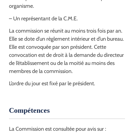
organisme.
– Un représentant de la C.M.E.
La commission se réunit au moins trois fois par an.
Elle se dote d’un règlement intérieur et d’un bureau.
Elle est convoquée par son président. Cette
convocation est de droit à la demande du directeur
de l’établissement ou de la moitié au moins des
membres de la commission.
L’ordre du jour est fixé par le président.
Compétences
La Commission est consultée pour avis sur :