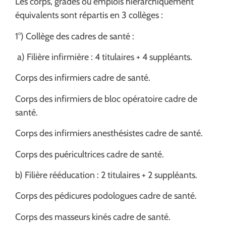
Les corps, grades ou emplois hiérarchiquement
équivalents sont répartis en 3 collèges :
1°) Collège des cadres de santé :
a) Filière infirmière : 4 titulaires + 4 suppléants.
Corps des infirmiers cadre de santé.
Corps des infirmiers de bloc opératoire cadre de
santé.
Corps des infirmiers anesthésistes cadre de santé.
Corps des puéricultrices cadre de santé.
b) Filière rééducation : 2 titulaires + 2 suppléants.
Corps des pédicures podologues cadre de santé.
Corps des masseurs kinés cadre de santé.