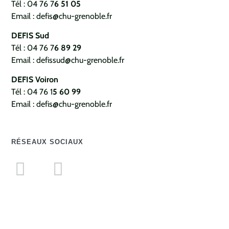
Tél : 04 76 7
6 51 05
Email : defis@chu-grenoble.fr
DEFIS Sud
Tél : 04 76 7
6 89 29
Email : defissud@chu-grenoble.fr
DEFIS Voiron
Tél : 04 76 1
5 60 99
Email : defis@chu-grenoble.fr
RÉSEAUX SOCIAUX