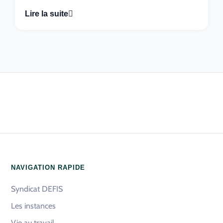
Lire la suite
NAVIGATION RAPIDE
Syndicat DEFIS
Les instances
Vie au travail