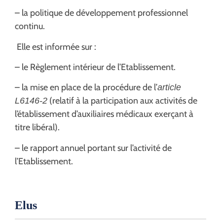
– la politique de développement professionnel
continu.
Elle est informée sur :
– le Règlement intérieur de l’Etablissement.
– la mise en place de la procédure de l’
article
(relatif à la participation aux activités de
L6146-2
l’établissement d’auxiliaires médicaux exerçant à
titre libéral).
– le rapport annuel portant sur l’activité de
l’Etablissement.
Elus