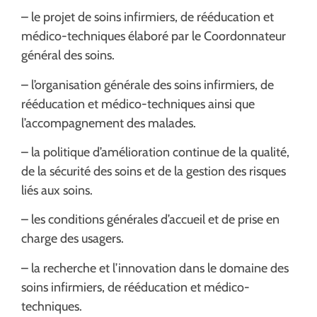
– le projet de soins infirmiers, de rééducation et
médico-techniques élaboré par le Coordonnateur
général des soins.
– l’organisation générale des soins infirmiers, de
rééducation et médico-techniques ainsi que
l’accompagnement des malades.
– la politique d’amélioration continue de la qualité,
de la sécurité des soins et de la gestion des risques
liés aux soins.
– les conditions générales d’accueil et de prise en
charge des usagers.
– la recherche et l’innovation dans le domaine des
soins infirmiers, de rééducation et médico-
techniques.