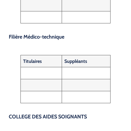
Filière Médico-technique
Titulaires
Suppléants
COLLEGE DES AIDES SOIGNANTS