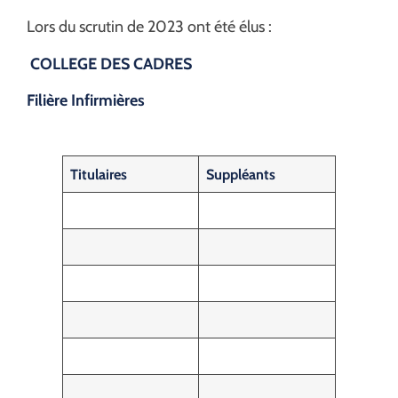
Lors du scrutin de 2023 ont été élus :
COLLEGE DES CADRES
Filière Infirmières
Titulaires
Suppléants