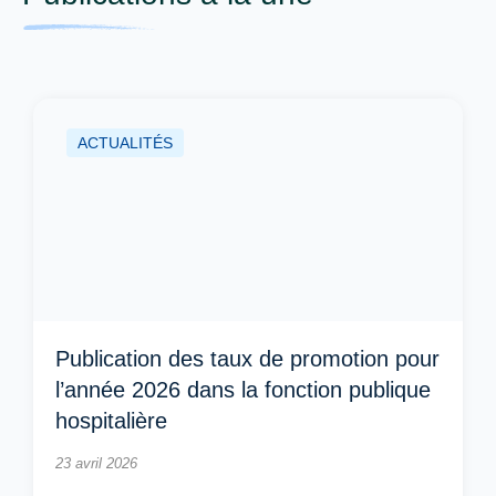
ACTUALITÉS
Publication des taux de promotion pour
l’année 2026 dans la fonction publique
hospitalière
23 avril 2026