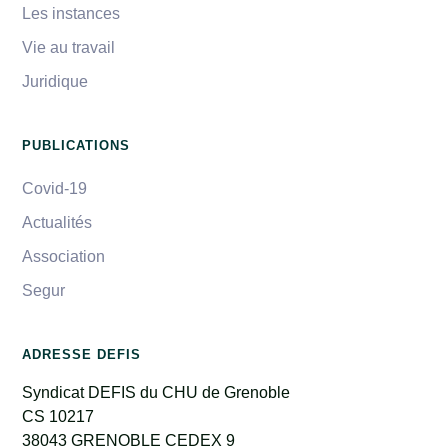
Les instances
Vie au travail
Juridique
PUBLICATIONS
Covid-19
Actualités
Association
Segur
ADRESSE DEFIS
Syndicat DEFIS du CHU de Grenoble
CS 10217
38043 GRENOBLE CEDEX 9