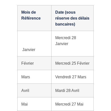
Mois de
Date (sous
Référence
réserve des délais
bancaires)
Mercredi 28
Janvier
Janvier
Février
Mercredi 25 Février
Mars
Vendredi 27 Mars
Avril
Mardi 28 Avril
Mai
Mercredi 27 Mai