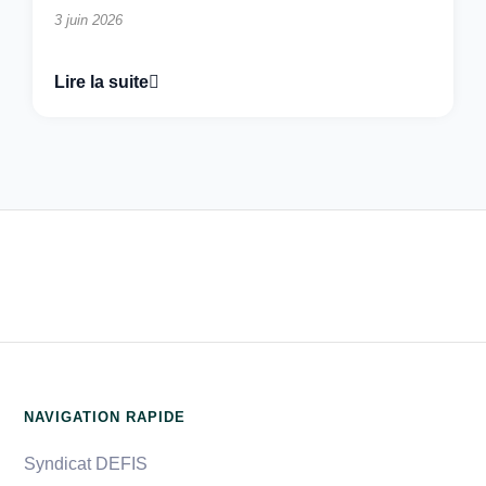
3 juin 2026
Lire la suite
NAVIGATION RAPIDE
Syndicat DEFIS