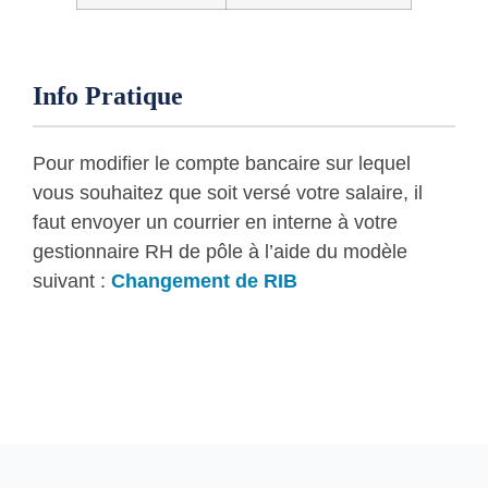
Info Pratique
Pour modifier le compte bancaire sur lequel
vous souhaitez que soit versé votre salaire, il
faut envoyer un courrier en interne à votre
gestionnaire RH de pôle à l’aide du modèle
suivant :
Changement de RIB