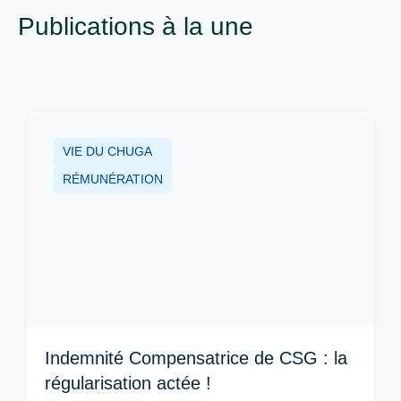
Publications à la une
VIE DU CHUGA
RÉMUNÉRATION
Indemnité Compensatrice de CSG : la
régularisation actée !