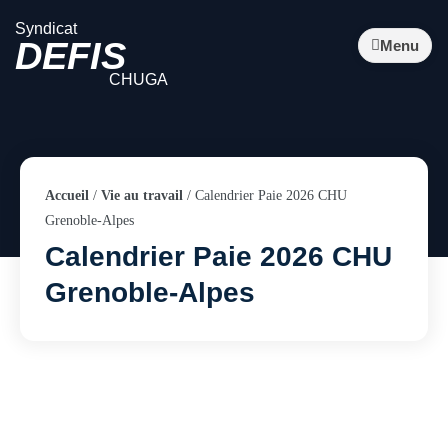
Syndicat
DEFIS
Menu
CHUGA
Accueil
/
Vie au travail
/
Calendrier Paie 2026 CHU
Grenoble-Alpes
Calendrier Paie 2026 CHU
Grenoble-Alpes