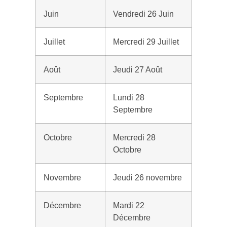
Juin
Vendredi 26 Juin
Juillet
Mercredi 29 Juillet
Août
Jeudi 27 Août
Septembre
Lundi 28
Septembre
Octobre
Mercredi 28
Octobre
Novembre
Jeudi 26 novembre
Décembre
Mardi 22
Décembre