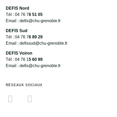
DEFIS Nord
Tél : 04 76 7
6 51 05
Email : defis@chu-grenoble.fr
DEFIS Sud
Tél : 04 76 7
6 89 29
Email : defissud@chu-grenoble.fr
DEFIS Voiron
Tél : 04 76 1
5 60 99
Email : defis@chu-grenoble.fr
RÉSEAUX SOCIAUX