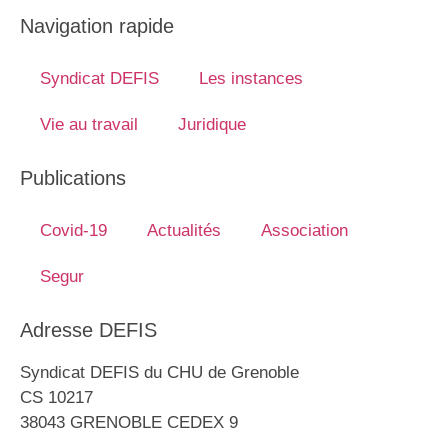
Navigation rapide
Syndicat DEFIS
Les instances
Vie au travail
Juridique
Publications
Covid-19
Actualités
Association
Segur
Adresse DEFIS
Syndicat DEFIS du CHU de Grenoble
CS 10217
38043 GRENOBLE CEDEX 9