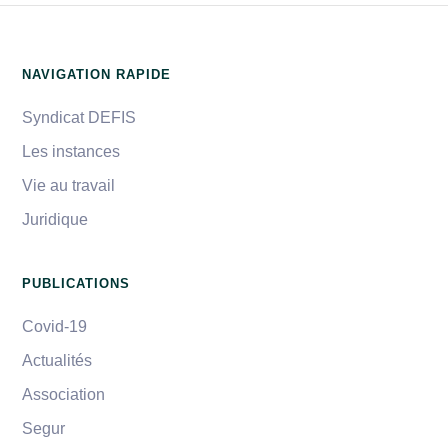
NAVIGATION RAPIDE
Syndicat DEFIS
Les instances
Vie au travail
Juridique
PUBLICATIONS
Covid-19
Actualités
Association
Segur