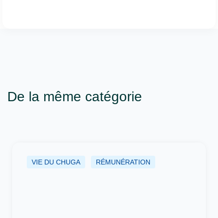
De la même catégorie
VIE DU CHUGA
RÉMUNÉRATION