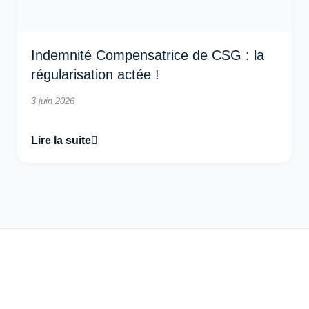
Indemnité Compensatrice de CSG : la
régularisation actée !
3 juin 2026
Lire la suite