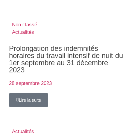
Non classé
Actualités
Prolongation des indemnités
horaires du travail intensif de nuit du
1er septembre au 31 décembre
2023
28 septembre 2023
Lire la suite
Actualités