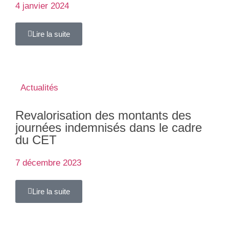
4 janvier 2024
Lire la suite
Actualités
Revalorisation des montants des
journées indemnisés dans le cadre
du CET
7 décembre 2023
Lire la suite