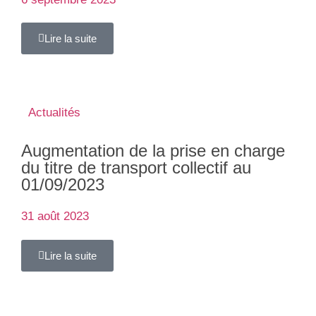
Lire la suite
Actualités
Augmentation de la prise en charge
du titre de transport collectif au
01/09/2023
31 août 2023
Lire la suite