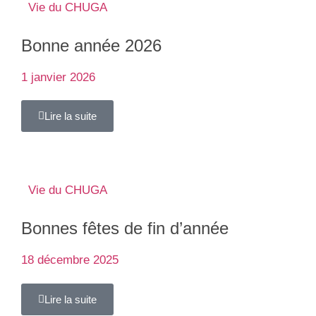
Vie du CHUGA
Bonne année 2026
1 janvier 2026
Lire la suite
Vie du CHUGA
Bonnes fêtes de fin d’année
18 décembre 2025
Lire la suite