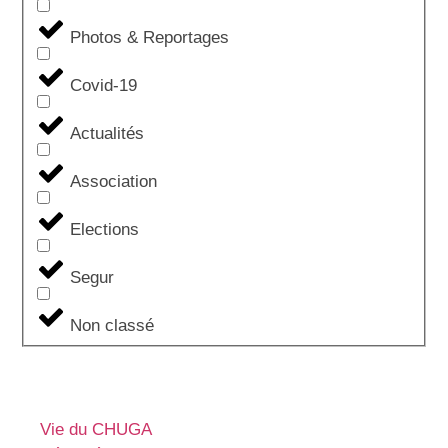
Photos & Reportages
Covid-19
Actualités
Association
Elections
Segur
Non classé
Vie du CHUGA