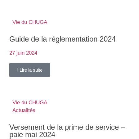
Vie du CHUGA
Guide de la réglementation 2024
27 juin 2024
Lire la suite
Vie du CHUGA
Actualités
Versement de la prime de service –
paie mai 2024