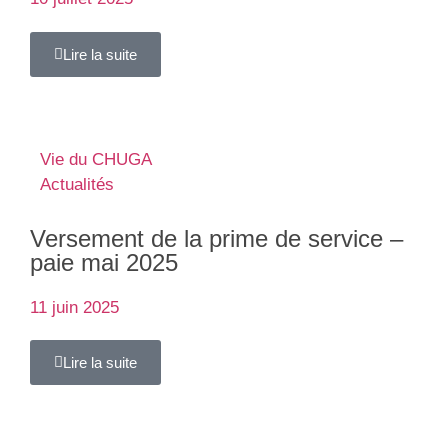
Lire la suite
Vie du CHUGA
Actualités
Versement de la prime de service –
paie mai 2025
11 juin 2025
Lire la suite