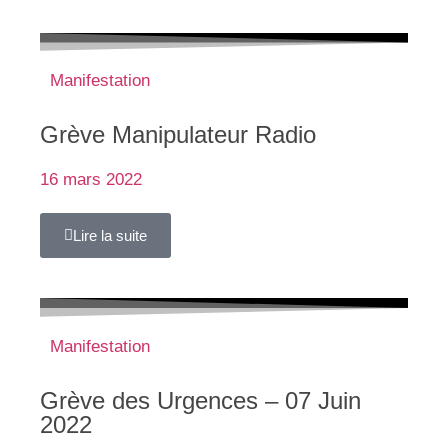
Manifestation
Grève Manipulateur Radio
16 mars 2022
Lire la suite
Manifestation
Grève des Urgences – 07 Juin
2022