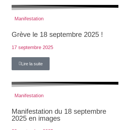
Manifestation
Grève le 18 septembre 2025 !
17 septembre 2025
Lire la suite
Manifestation
Manifestation du 18 septembre
2025 en images