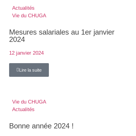
Actualités
Vie du CHUGA
Mesures salariales au 1er janvier
2024
12 janvier 2024
Lire la suite
Vie du CHUGA
Actualités
Bonne année 2024 !