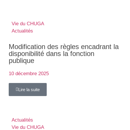
Vie du CHUGA
Actualités
Modification des règles encadrant la
disponibilité dans la fonction
publique
10 décembre 2025
Lire la suite
Actualités
Vie du CHUGA