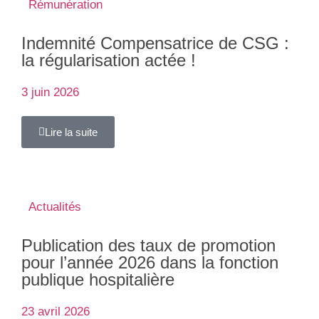
Rémunération
Indemnité Compensatrice de CSG :
la régularisation actée !
3 juin 2026
Lire la suite
Actualités
Publication des taux de promotion
pour l’année 2026 dans la fonction
publique hospitalière
23 avril 2026