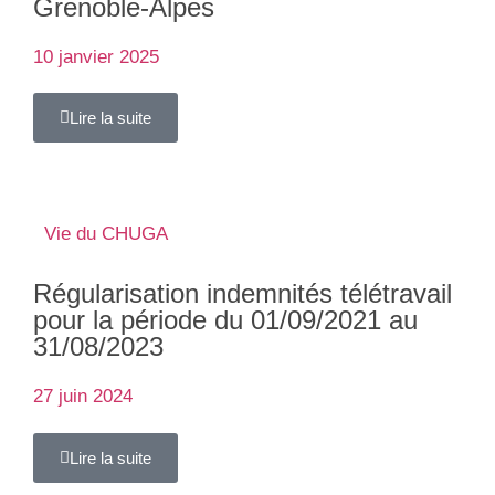
Grenoble-Alpes
10 janvier 2025
Lire la suite
Vie du CHUGA
Régularisation indemnités télétravail
pour la période du 01/09/2021 au
31/08/2023
27 juin 2024
Lire la suite