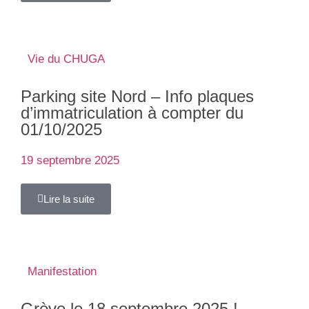
Vie du CHUGA
Parking site Nord – Info plaques
d’immatriculation à compter du
01/10/2025
19 septembre 2025
Lire la suite
Manifestation
Grève le 18 septembre 2025 !