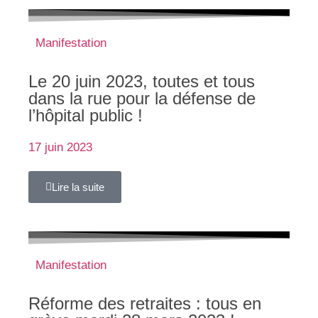
Manifestation
Le 20 juin 2023, toutes et tous
dans la rue pour la défense de
l’hôpital public !
17 juin 2023
Lire la suite
Manifestation
Réforme des retraites : tous en