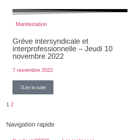
Manifestation
Grève intersyndicale et
interprofessionnelle – Jeudi 10
novembre 2022
7 novembre 2022
Lire la suite
1
2
Navigation rapide