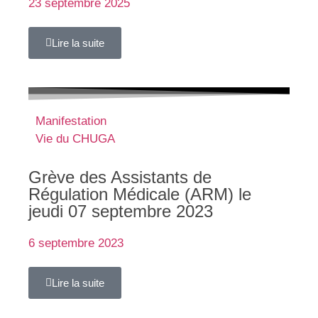
23 septembre 2025
Lire la suite
Manifestation
Vie du CHUGA
Grève des Assistants de
Régulation Médicale (ARM) le
jeudi 07 septembre 2023
6 septembre 2023
Lire la suite