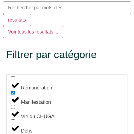
résultats
Voir tous les résultats ...
Filtrer par catégorie
Rémunération
Manifestation
Vie du CHUGA
Defis