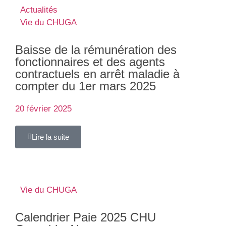
Actualités
Vie du CHUGA
Baisse de la rémunération des
fonctionnaires et des agents
contractuels en arrêt maladie à
compter du 1er mars 2025
20 février 2025
Lire la suite
Vie du CHUGA
Calendrier Paie 2025 CHU