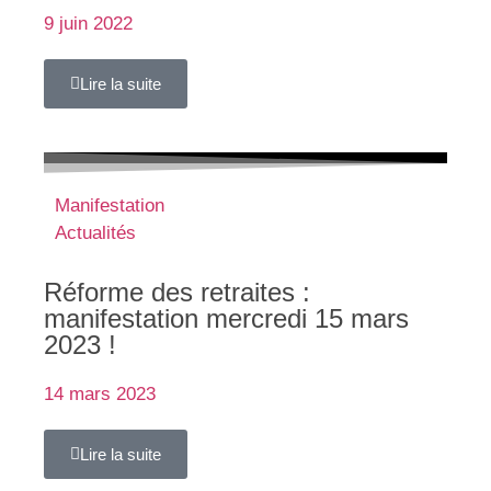
9 juin 2022
Lire la suite
Manifestation
Actualités
Réforme des retraites :
manifestation mercredi 15 mars
2023 !
14 mars 2023
Lire la suite