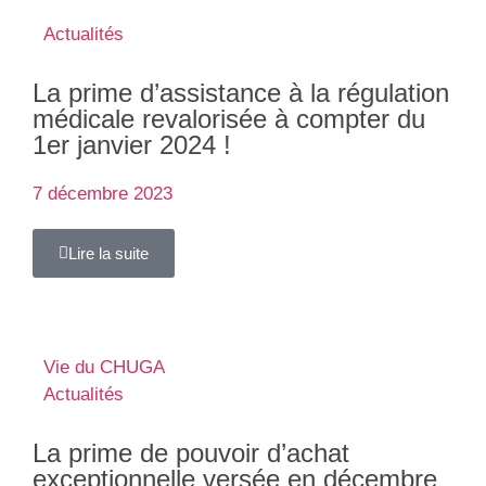
Actualités
La prime d’assistance à la régulation
médicale revalorisée à compter du
1er janvier 2024 !
7 décembre 2023
Lire la suite
Vie du CHUGA
Actualités
La prime de pouvoir d’achat
exceptionnelle versée en décembre