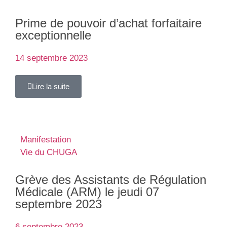
Prime de pouvoir d’achat forfaitaire
exceptionnelle
14 septembre 2023
Lire la suite
Manifestation
Vie du CHUGA
Grève des Assistants de Régulation
Médicale (ARM) le jeudi 07
septembre 2023
6 septembre 2023