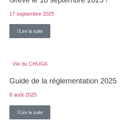
17 septembre 2025
Lire la suite
Vie du CHUGA
Guide de la réglementation 2025
8 août 2025
Lire la suite