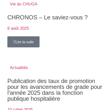
Vie du CHUGA
CHRONOS – Le saviez-vous ?
8 août 2025
Lire la suite
Actualités
Publication des taux de promotion
pour les avancements de grade pour
l’année 2025 dans la fonction
publique hospitalière
10 juillet 2025