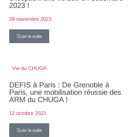
2023 !
29 novembre 2023
Lire la suite
Vie du CHUGA
DEFIS à Paris : De Grenoble à
Paris, une mobilisation réussie des
ARM du CHUGA !
12 octobre 2023
Lire la suite