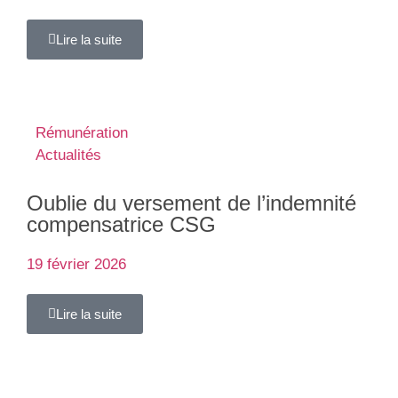
Lire la suite
Rémunération
Actualités
Oublie du versement de l’indemnité
compensatrice CSG
19 février 2026
Lire la suite