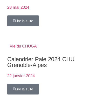
28 mai 2024
Lire la suite
Vie du CHUGA
Calendrier Paie 2024 CHU
Grenoble-Alpes
22 janvier 2024
Lire la suite