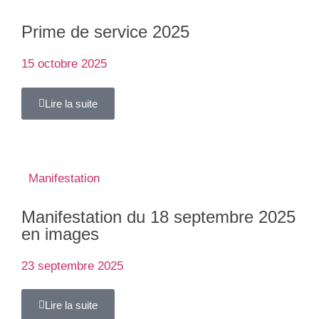
Prime de service 2025
15 octobre 2025
Lire la suite
Manifestation
Manifestation du 18 septembre 2025
en images
23 septembre 2025
Lire la suite