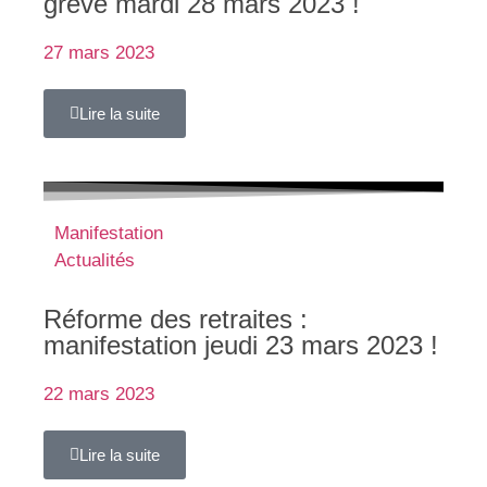
grève mardi 28 mars 2023 !
27 mars 2023
Lire la suite
Manifestation
Actualités
Réforme des retraites :
manifestation jeudi 23 mars 2023 !
22 mars 2023
Lire la suite