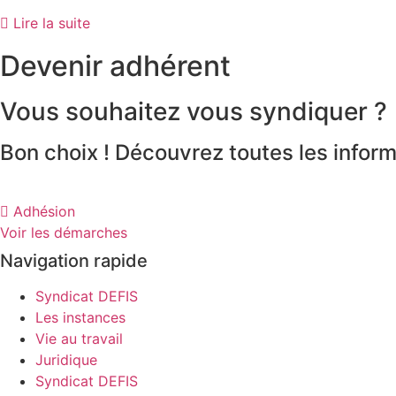
Lire la suite
Devenir adhérent
Vous souhaitez vous syndiquer ?
Bon choix ! Découvrez toutes les inform
Adhésion
Voir les démarches
Navigation rapide
Syndicat DEFIS
Les instances
Vie au travail
Juridique
Syndicat DEFIS