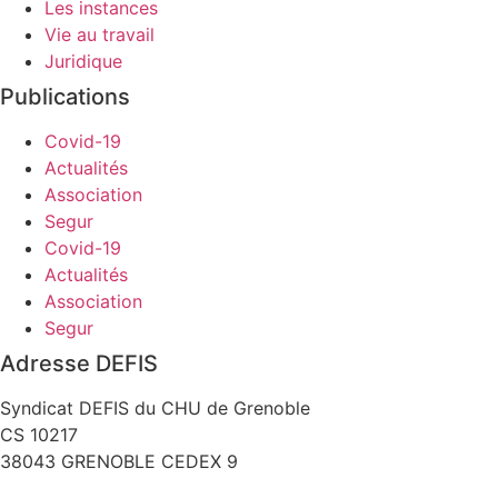
Les instances
Vie au travail
Juridique
Publications
Covid-19
Actualités
Association
Segur
Covid-19
Actualités
Association
Segur
Adresse DEFIS
Syndicat DEFIS du CHU de Grenoble
CS 10217
38043 GRENOBLE CEDEX 9