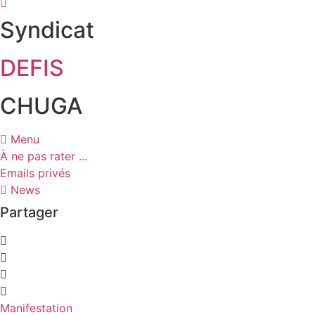
Syndicat
DEFIS
CHUGA
Menu
À ne pas rater ...
Emails privés
News
Partager
Manifestation