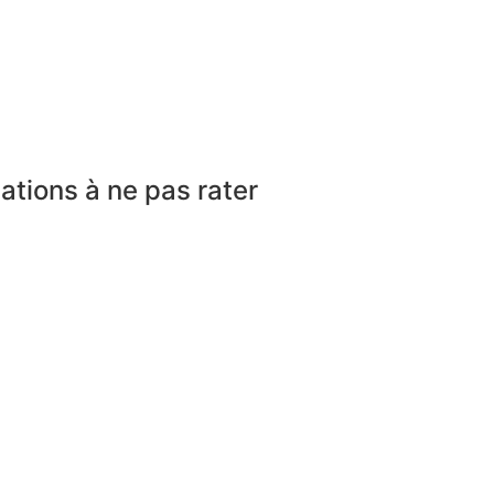
ations à ne pas rater