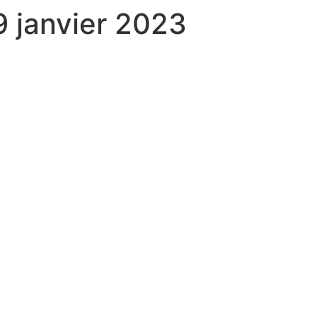
9 janvier 2023