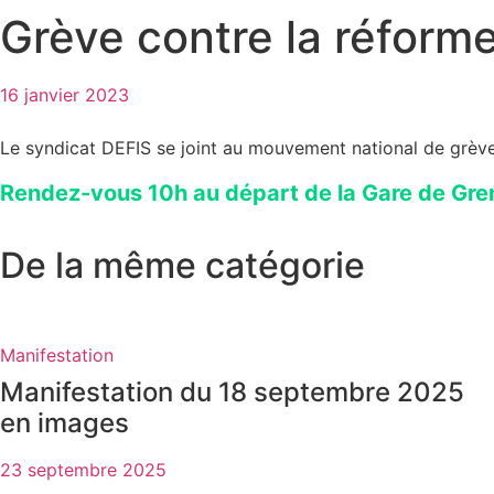
Grève contre la réforme
16 janvier 2023
Le syndicat DEFIS se joint au mouvement national de grève 
Rendez-vous 10h au départ de la Gare de Gren
De la même catégorie
Manifestation
Manifestation du 18 septembre 2025
en images
23 septembre 2025