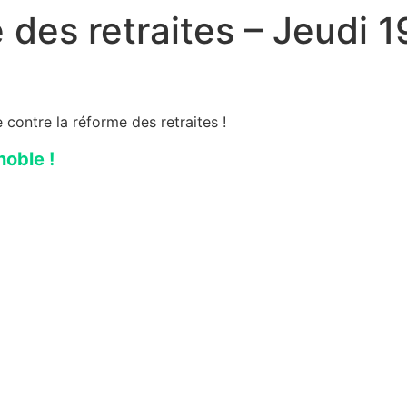
 des retraites – Jeudi 1
contre la réforme des retraites !
oble !