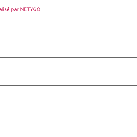
éalisé par NETYGO