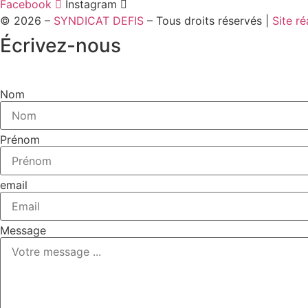
Facebook
Instagram
© 2026 –
SYNDICAT DEFIS
– Tous droits réservés |
Site r
Écrivez-nous
Nom
Prénom
email
Message