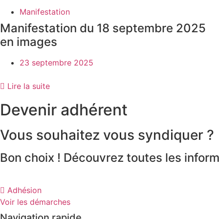
Manifestation
Manifestation du 18 septembre 2025
en images
23 septembre 2025
Lire la suite
Devenir adhérent
Vous souhaitez vous syndiquer ?
Bon choix ! Découvrez toutes les inform
Adhésion
Voir les démarches
Navigation rapide