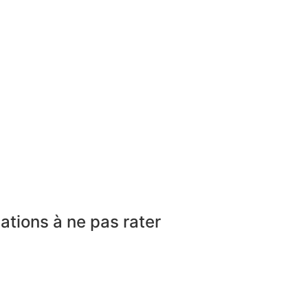
ations à ne pas rater