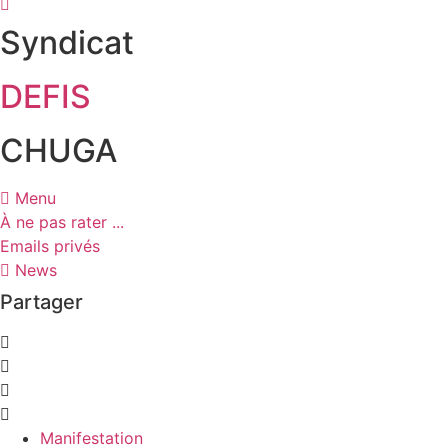
Syndicat
DEFIS
CHUGA
Menu
À ne pas rater ...
Emails privés
News
Partager
Manifestation