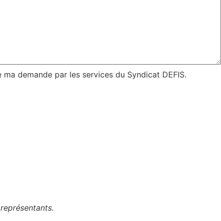
 de ma demande par les services du Syndicat DEFIS.
 représentants.