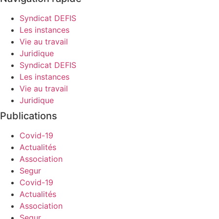
Syndicat DEFIS
Les instances
Vie au travail
Juridique
Syndicat DEFIS
Les instances
Vie au travail
Juridique
Publications
Covid-19
Actualités
Association
Segur
Covid-19
Actualités
Association
Segur