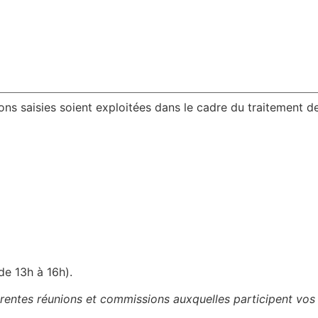
ions saisies soient exploitées dans le cadre du traitement
de 13h à 16h).
férentes réunions et commissions auxquelles participent vos