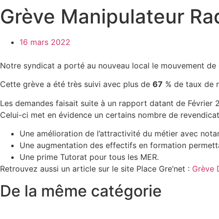
Grève Manipulateur Ra
16 mars 2022
Notre syndicat a porté au nouveau local le mouvement de 
Cette grève a été très suivi avec plus de
67
% de taux de m
Les demandes faisait suite à un rapport datant de Février 2
Celui-ci met en évidence un certains nombre de revendicat
Une amélioration de l’attractivité du métier avec nota
Une augmentation des effectifs en formation permetta
Une prime Tutorat pour tous les MER.
Retrouvez aussi un article sur le site Place Gre’net :
Grève 
De la même catégorie