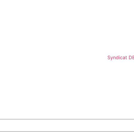
Syndicat D