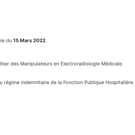
ale du
15 Mars 2022
.
métier des Manipulateurs en Electroradiologie Médicale.
du régime indemnitaire de la Fonction Publique Hospitalière.