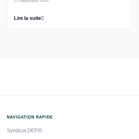
23 septembre 2025
Lire la suite
NAVIGATION RAPIDE
Syndicat DEFIS