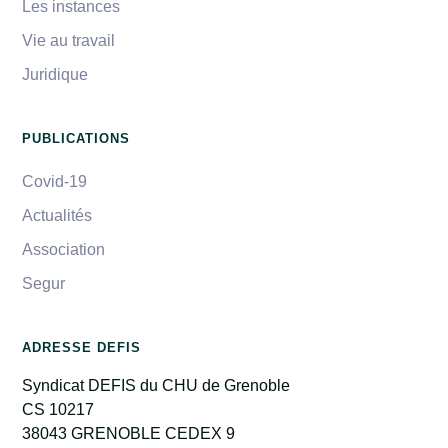
Les instances
Vie au travail
Juridique
PUBLICATIONS
Covid-19
Actualités
Association
Segur
ADRESSE DEFIS
Syndicat DEFIS du CHU de Grenoble
CS 10217
38043 GRENOBLE CEDEX 9