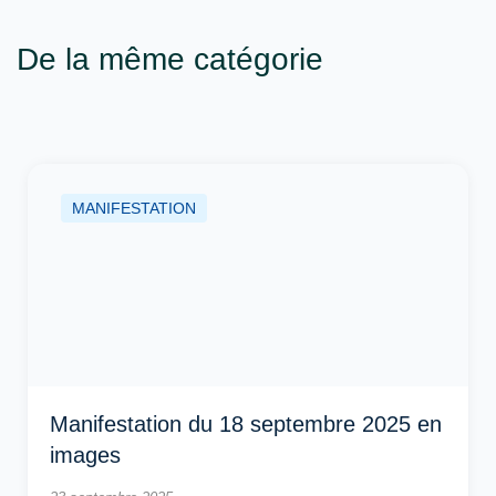
De la même catégorie
MANIFESTATION
Manifestation du 18 septembre 2025 en
images