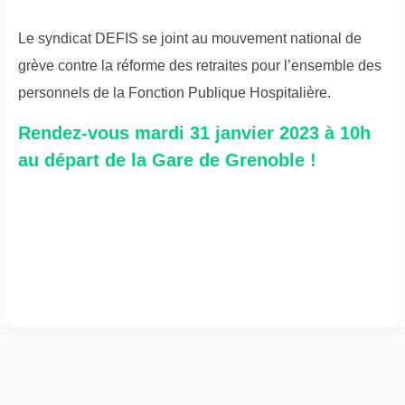
Le syndicat DEFIS se joint au mouvement national de
grève contre la réforme des retraites pour l’ensemble des
personnels de la Fonction Publique Hospitalière.
Rendez-vous mardi 31 janvier 2023 à 10h
au départ de la Gare de Grenoble !