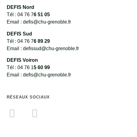
DEFIS Nord
Tél : 04 76 7
6 51 05
Email : defis@chu-grenoble.fr
DEFIS Sud
Tél : 04 76 7
6 89 29
Email : defissud@chu-grenoble.fr
DEFIS Voiron
Tél : 04 76 1
5 60 99
Email : defis@chu-grenoble.fr
RÉSEAUX SOCIAUX