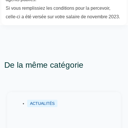
Si vous remplissiez les conditions pour la percevoir,
celle-ci a été versée sur votre salaire de novembre 2023.
De la même catégorie
ACTUALITÉS