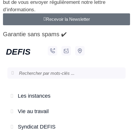
but de vous envoyer régulièrement notre lettre
d’informations.
Recevoir la Newsletter
Garantie sans spams ✔️
DEFIS
Les instances
Vie au travail
Syndicat DEFIS