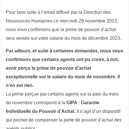
Pour faire suite à l’email diffusé par la Direction des
Ressources Humaines ce mercredi 29 novembre 2023,
nous vous confirmons que la prime de pouvoir d’achat
sera versée sur votre salaire du mois de décembre 2023.
Par ailleurs, et suite à certaines demandes, nous vous
confirmons que certains agents ont pu croire, à tort,
avoir perçu la prime de pouvoir d’achat
exceptionnelle sur le salaire du mois de novembre. Il
n’en est rien.
La prime perçue par certains agents sur la paie du mois
de novembre correspond à la
GIPA : Garantie
Individuelle du Pouvoir d’Achat.
Il s’agit d’un dispositif
qui permet de compenser la perte de pouvoir d’achat des
agents publics.