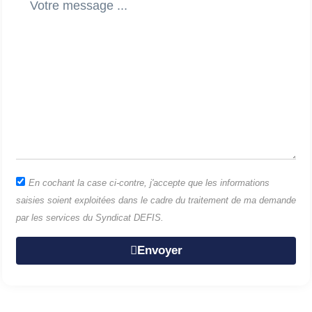
En cochant la case ci-contre, j'accepte que les informations
saisies soient exploitées dans le cadre du traitement de ma demande
par les services du Syndicat DEFIS.
Envoyer