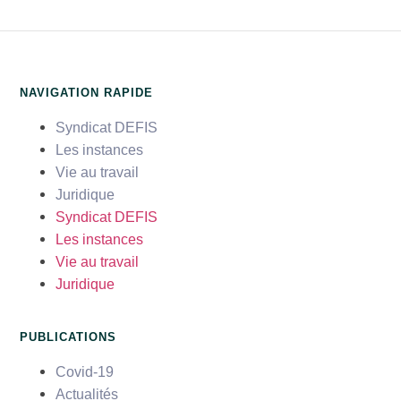
NAVIGATION RAPIDE
Syndicat DEFIS
Les instances
Vie au travail
Juridique
Syndicat DEFIS
Les instances
Vie au travail
Juridique
PUBLICATIONS
Covid-19
Actualités