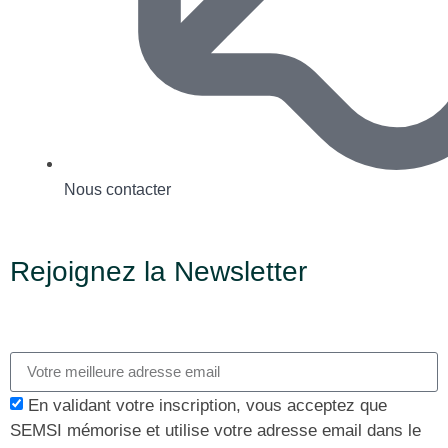
Nous contacter
Rejoignez la Newsletter
En validant votre inscription, vous acceptez que
SEMSI mémorise et utilise votre adresse email dans le