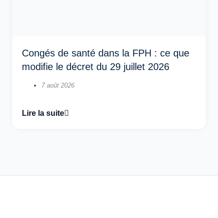
Congés de santé dans la FPH : ce que
modifie le décret du 29 juillet 2026
7 août 2026
Lire la suite