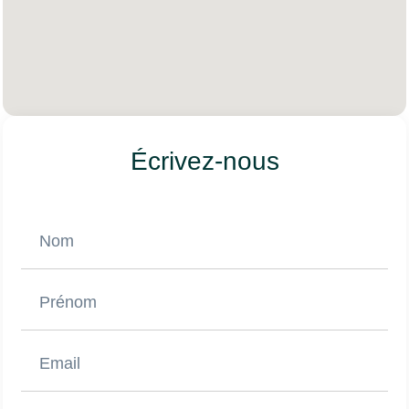
Écrivez-nous