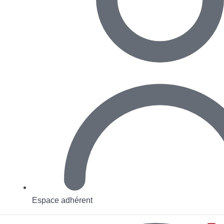
Espace adhérent