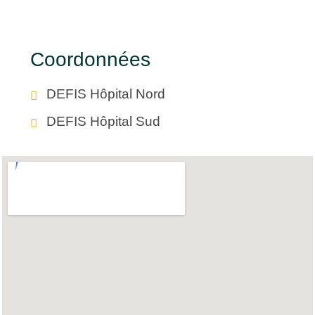
Coordonnées
DEFIS Hôpital Nord
DEFIS Hôpital Sud