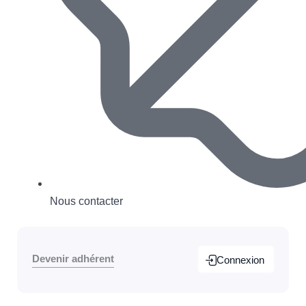
Nous contacter
Devenir adhérent
Connexion