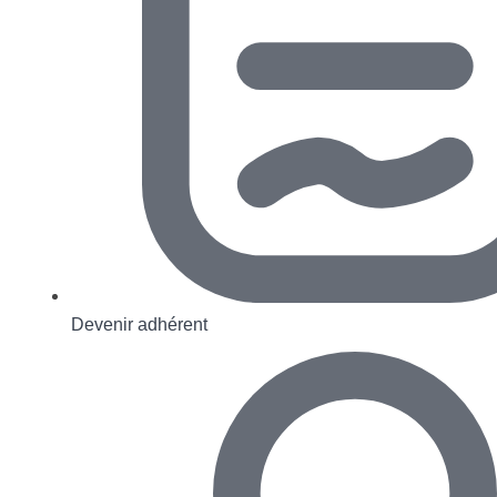
Devenir adhérent