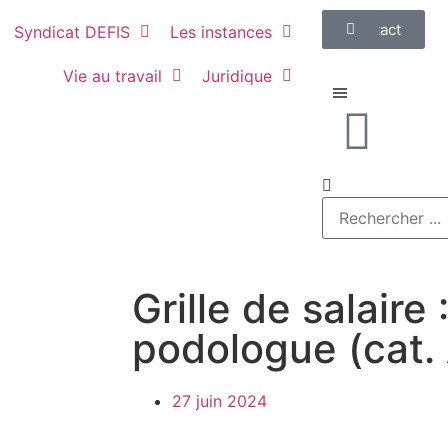
Contact
Syndicat DEFIS
Les instances
Vie au travail
Juridique
Grille de salaire
podologue (cat.
27 juin 2024