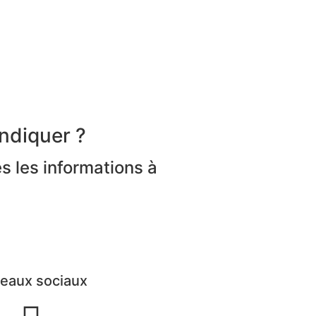
ndiquer ?
s les informations à
eaux sociaux