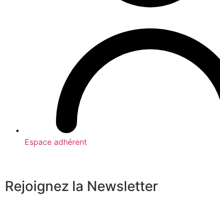
Espace adhérent
Rejoignez la Newsletter