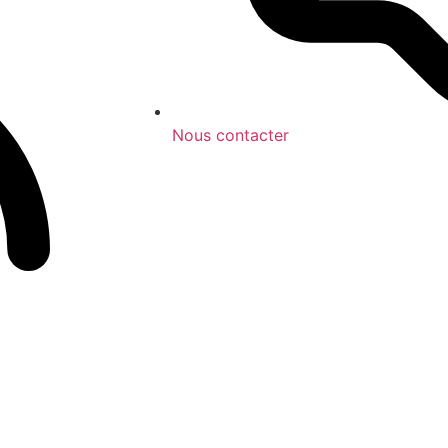
Nous contacter