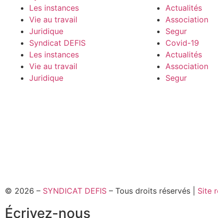
Les instances
Actualités
Vie au travail
Association
Juridique
Segur
Syndicat DEFIS
Covid-19
Les instances
Actualités
Vie au travail
Association
Juridique
Segur
© 2026 –
SYNDICAT DEFIS
– Tous droits réservés |
Site 
Écrivez-nous