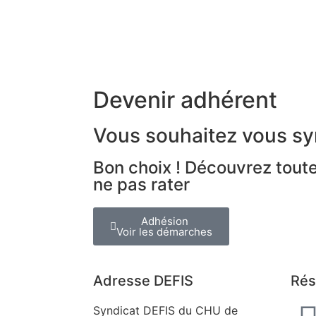
Devenir adhérent
Vous souhaitez vous sy
Bon choix ! Découvrez toute
ne pas rater
Adhésion
Voir les démarches
Adresse DEFIS
Rés
Syndicat DEFIS du CHU de