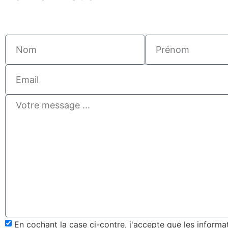
En cochant la case ci-contre, j'accepte que les informat