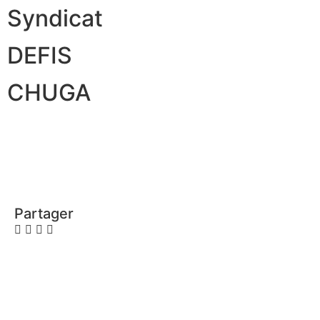
Syndicat
DEFIS
CHUGA
Partager