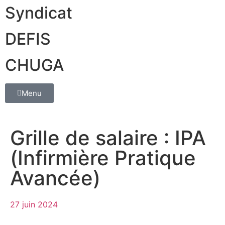
Syndicat
DEFIS
CHUGA
Menu
Grille de salaire : IPA
(Infirmière Pratique
Avancée)
27 juin 2024