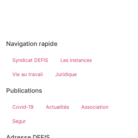
Navigation rapide
Syndicat DEFIS
Les instances
Vie au travail
Juridique
Publications
Covid-19
Actualités
Association
Segur
Adresse DEFIS