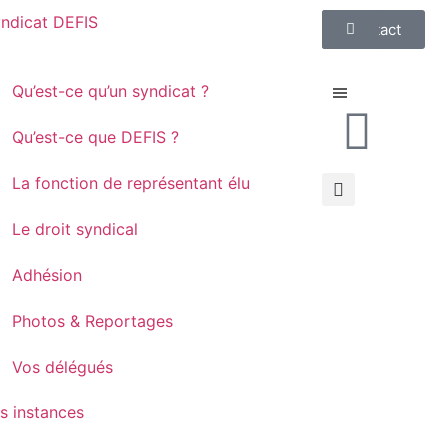
ndicat DEFIS
Contact
Qu’est-ce qu’un syndicat ?
Qu’est-ce que DEFIS ?
La fonction de représentant élu
Le droit syndical
Adhésion
Photos & Reportages
Vos délégués
s instances