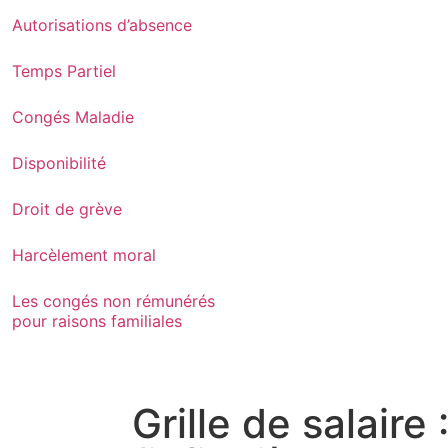
Autorisations d’absence
Temps Partiel
Congés Maladie
Disponibilité
Droit de grève
Harcèlement moral
Les congés non rémunérés
pour raisons familiales
Grille de salaire 