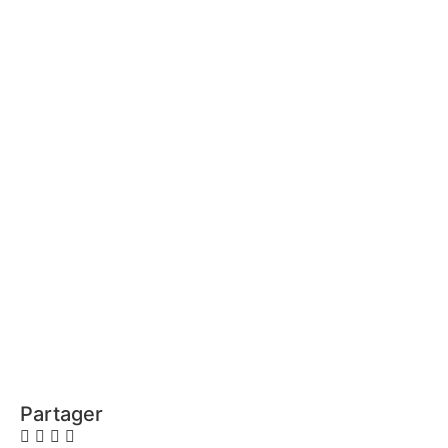
Partager