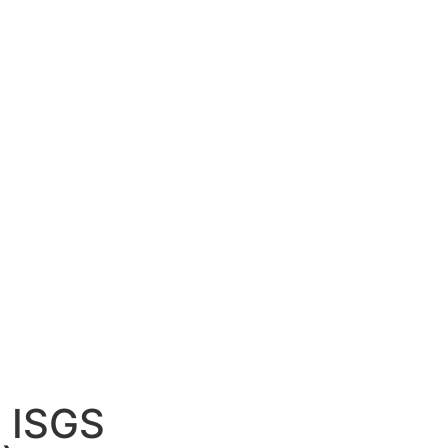
: ISGS