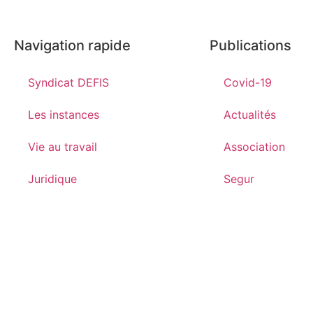
Navigation rapide
Publications
Syndicat DEFIS
Covid-19
Les instances
Actualités
Vie au travail
Association
Juridique
Segur