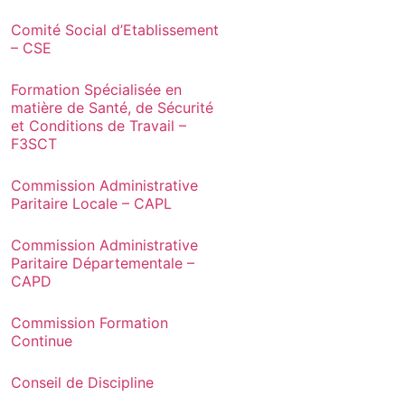
Comité Social d’Etablissement
– CSE
Formation Spécialisée en
matière de Santé, de Sécurité
et Conditions de Travail –
F3SCT
Commission Administrative
Paritaire Locale – CAPL
Commission Administrative
Paritaire Départementale –
CAPD
Commission Formation
Continue
Conseil de Discipline