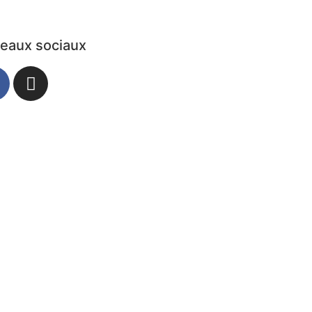
eaux sociaux