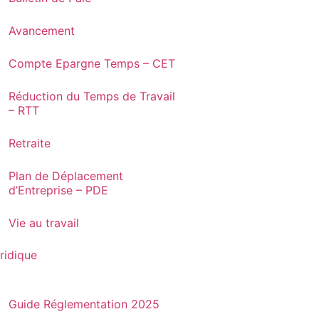
Avancement
Compte Epargne Temps – CET
Réduction du Temps de Travail
– RTT
Retraite
Plan de Déplacement
d’Entreprise – PDE
Vie au travail
ridique
Guide Réglementation 2025