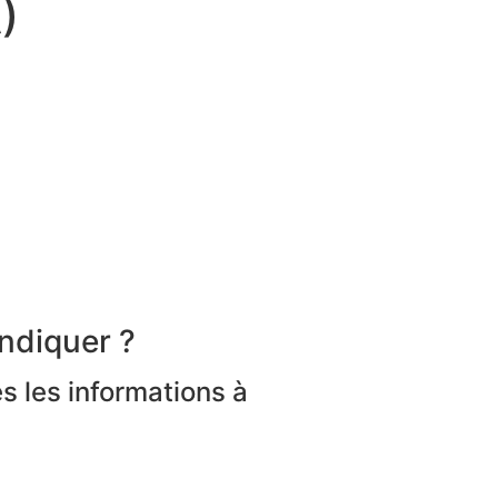
)
ndiquer ?
s les informations à