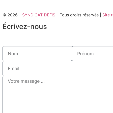
© 2026 –
SYNDICAT DEFIS
– Tous droits réservés |
Site 
Écrivez-nous