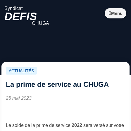
Syndicat
DEFIS
Menu
CHUGA
ACTUALITÉS
La prime de service au CHUGA
25 mai 2023
Le solde de la prime de service
2022
sera versé sur votre