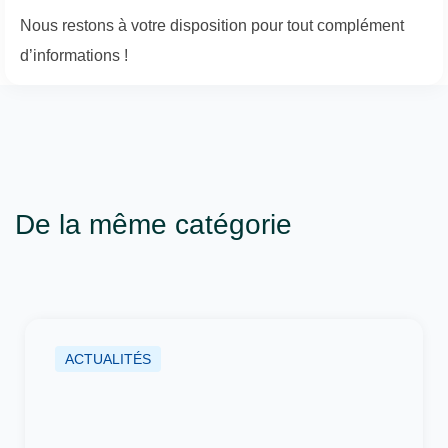
Nous restons à votre disposition pour tout complément
d’informations !
De la même catégorie
ACTUALITÉS