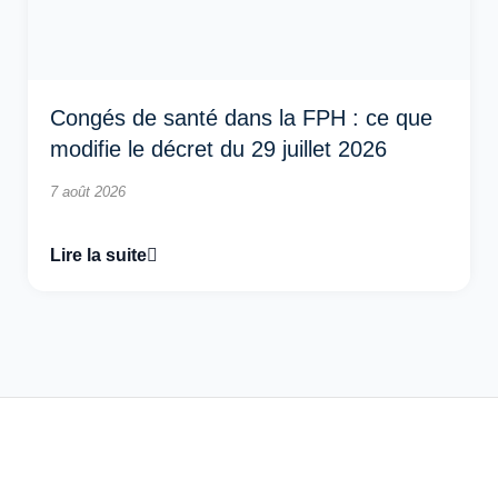
Congés de santé dans la FPH : ce que
modifie le décret du 29 juillet 2026
7 août 2026
Lire la suite