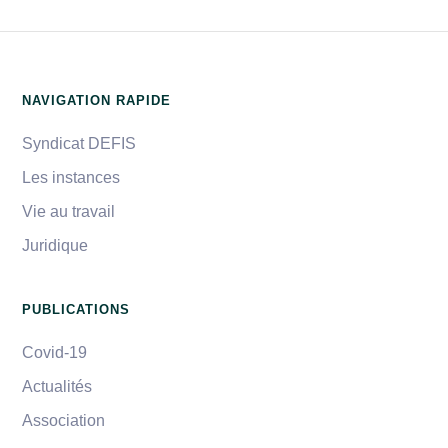
NAVIGATION RAPIDE
Syndicat DEFIS
Les instances
Vie au travail
Juridique
PUBLICATIONS
Covid-19
Actualités
Association