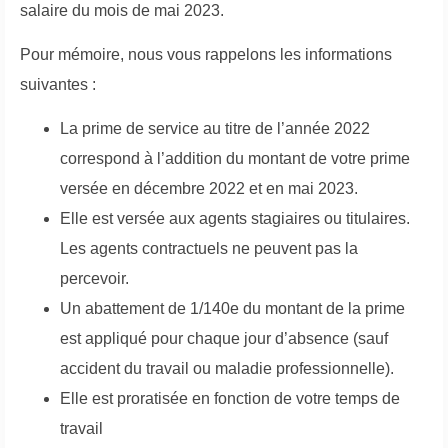
salaire du mois de mai 2023.
Pour mémoire, nous vous rappelons les informations
suivantes :
La prime de service au titre de l’année 2022
correspond à l’addition du montant de votre prime
versée en décembre 2022 et en mai 2023.
Elle est versée aux agents stagiaires ou titulaires.
Les agents contractuels ne peuvent pas la
percevoir.
Un abattement de 1/140e du montant de la prime
est appliqué pour chaque jour d’absence (sauf
accident du travail ou maladie professionnelle).
Elle est proratisée en fonction de votre temps de
travail