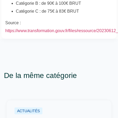
Catégorie B : de 90€ à 100€ BRUT
Catégorie C : de 75€ à 83€ BRUT
Source :
https://www.transformation.gouv.fr/files/ressource/2023061
De la même catégorie
ACTUALITÉS