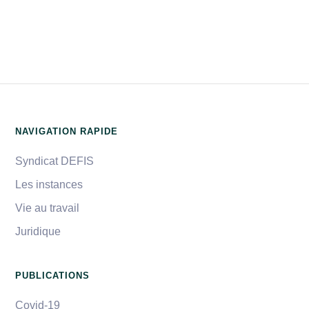
NAVIGATION RAPIDE
Syndicat DEFIS
Les instances
Vie au travail
Juridique
PUBLICATIONS
Covid-19