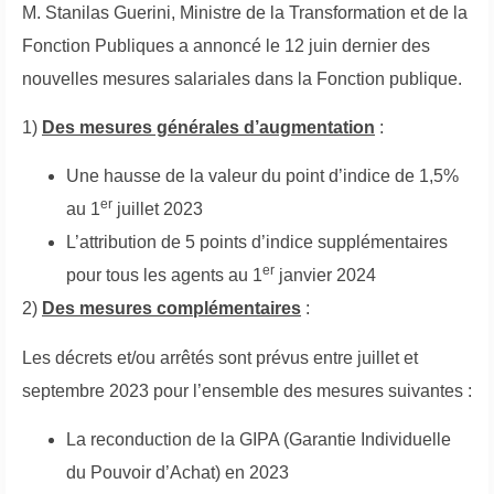
M. Stanilas Guerini, Ministre de la Transformation et de la
Fonction Publiques a annoncé le 12 juin dernier des
nouvelles mesures salariales dans la Fonction publique.
1)
Des mesures générales d’augmentation
:
Une hausse de la valeur du point d’indice de 1,5%
er
au 1
juillet 2023
L’attribution de 5 points d’indice supplémentaires
er
pour tous les agents au 1
janvier 2024
2)
Des mesures complémentaires
:
Les décrets et/ou arrêtés sont prévus entre juillet et
septembre 2023 pour l’ensemble des mesures suivantes :
La reconduction de la GIPA (Garantie Individuelle
du Pouvoir d’Achat) en 2023