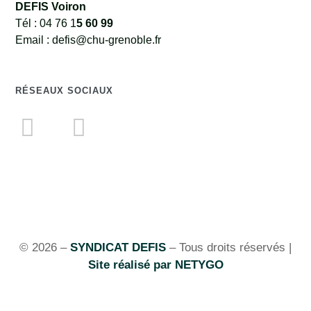
DEFIS Voiron
Tél : 04 76 1
5 60 99
Email : defis@chu-grenoble.fr
RÉSEAUX SOCIAUX
© 2026 –
SYNDICAT DEFIS
– Tous droits réservés |
Site réalisé par NETYGO