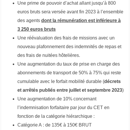
Une prime de pouvoir d’achat allant jusqu’à 800
euros bruts sera versée avant fin 2023 à l’ensemble
des agents
dont la rémunération est inférieure à
3 250 euros bruts
Une réévaluation des frais de missions avec un
nouveau plafonnement des indemnités de repas et
des frais de nuitées hôtelières.
Une augmentation du taux de prise en charge des
abonnements de transport de 50% à 75% qui reste
cumulable avec le forfait mobilité durable (
décrets
et arrêtés publiés entre juillet et septembre 2023
)
Une augmentation de 10% concernant
l’indemnisation forfaitaire par jour du CET en
fonction de la catégorie hiérarchique :
Catégorie A : de 135€ à 150€ BRUT