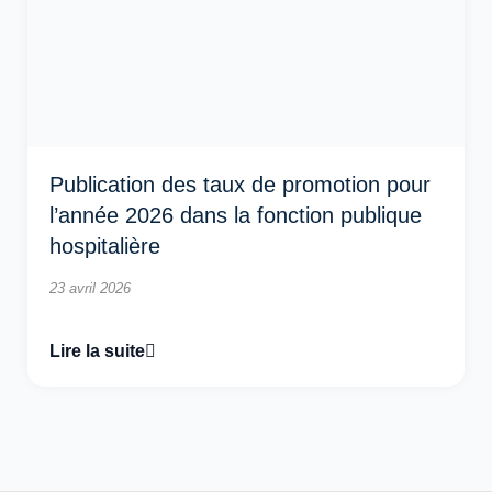
Publication des taux de promotion pour
l’année 2026 dans la fonction publique
hospitalière
23 avril 2026
Lire la suite