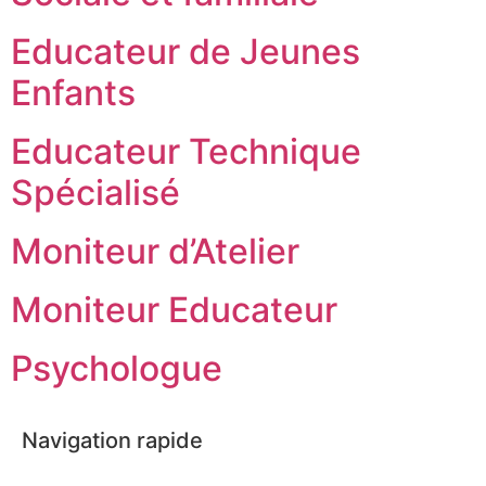
Educateur de Jeunes
Enfants
Educateur Technique
Spécialisé
Moniteur d’Atelier
Moniteur Educateur
Psychologue
Navigation rapide