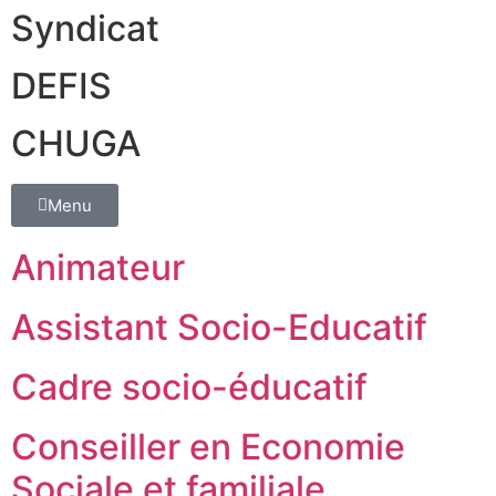
Syndicat
DEFIS
CHUGA
Menu
Animateur
Assistant Socio-Educatif
Cadre socio-éducatif
Conseiller en Economie
Sociale et familiale