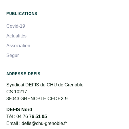
PUBLICATIONS
Covid-19
Actualités
Association
Segur
ADRESSE DEFIS
Syndicat DEFIS du CHU de Grenoble
CS 10217
38043 GRENOBLE CEDEX 9
DEFIS Nord
Tél : 04 76 7
6 51 05
Email : defis@chu-grenoble.fr