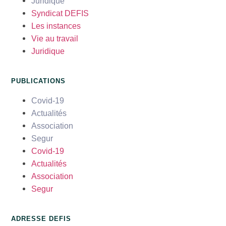
Juridique
Syndicat DEFIS
Les instances
Vie au travail
Juridique
PUBLICATIONS
Covid-19
Actualités
Association
Segur
Covid-19
Actualités
Association
Segur
ADRESSE DEFIS